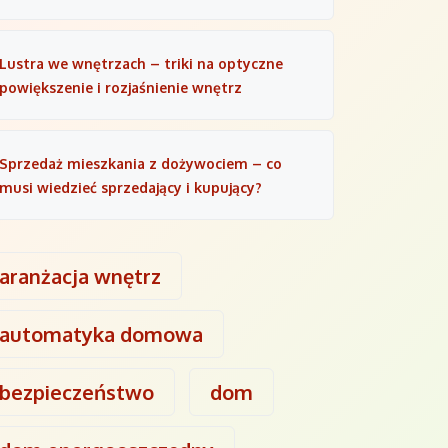
Lustra we wnętrzach – triki na optyczne
powiększenie i rozjaśnienie wnętrz
Sprzedaż mieszkania z dożywociem – co
musi wiedzieć sprzedający i kupujący?
aranżacja wnętrz
automatyka domowa
bezpieczeństwo
dom