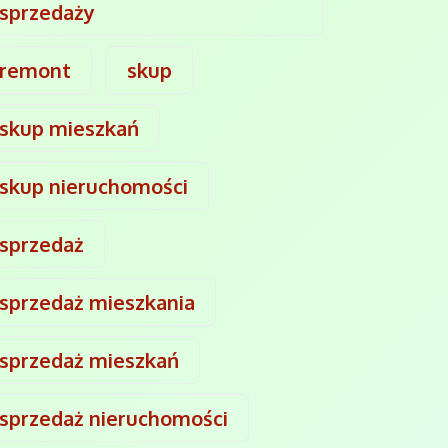
sprzedaży
remont
skup
skup mieszkań
skup nieruchomości
sprzedaż
sprzedaż mieszkania
sprzedaż mieszkań
sprzedaż nieruchomości