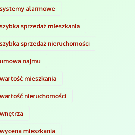
systemy alarmowe
szybka sprzedaż mieszkania
szybka sprzedaż nieruchomości
umowa najmu
wartość mieszkania
wartość nieruchomości
wnętrza
wycena mieszkania