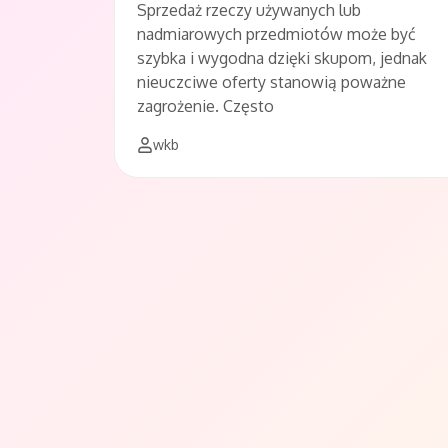
Sprzedaż rzeczy używanych lub
nadmiarowych przedmiotów może być
szybka i wygodna dzięki skupom, jednak
nieuczciwe oferty stanowią poważne
zagrożenie. Często
wkb