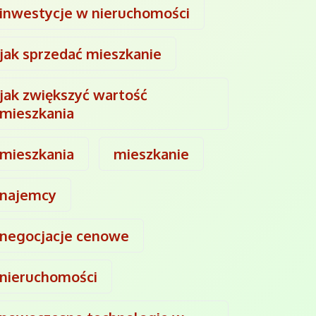
inwestycje w nieruchomości
jak sprzedać mieszkanie
jak zwiększyć wartość
mieszkania
mieszkania
mieszkanie
najemcy
negocjacje cenowe
nieruchomości