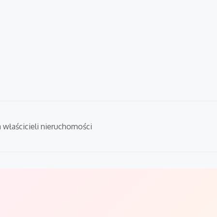
a właścicieli nieruchomości