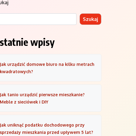
ukaj
Szukaj
statnie wpisy
Jak urządzić domowe biuro na kilku metrach
kwadratowych?
Jak tanio urządzić pierwsze mieszkanie?
Meble z sieciówek i DIY
Jak uniknąć podatku dochodowego przy
sprzedaży mieszkania przed upływem 5 lat?