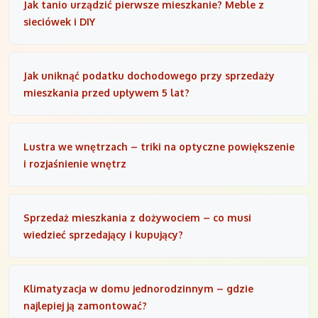
Jak tanio urządzić pierwsze mieszkanie? Meble z
sieciówek i DIY
Jak uniknąć podatku dochodowego przy sprzedaży
mieszkania przed upływem 5 lat?
Lustra we wnętrzach – triki na optyczne powiększenie
i rozjaśnienie wnętrz
Sprzedaż mieszkania z dożywociem – co musi
wiedzieć sprzedający i kupujący?
Klimatyzacja w domu jednorodzinnym – gdzie
najlepiej ją zamontować?