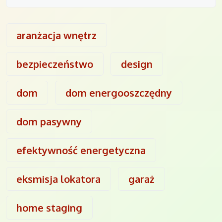
aranżacja wnętrz
bezpieczeństwo
design
dom
dom energooszczędny
dom pasywny
efektywność energetyczna
eksmisja lokatora
garaż
home staging