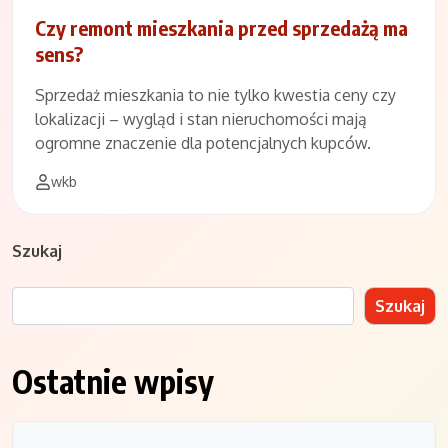
Czy remont mieszkania przed sprzedażą ma
sens?
Sprzedaż mieszkania to nie tylko kwestia ceny czy
lokalizacji – wygląd i stan nieruchomości mają
ogromne znaczenie dla potencjalnych kupców.
wkb
Szukaj
Szukaj
Ostatnie wpisy