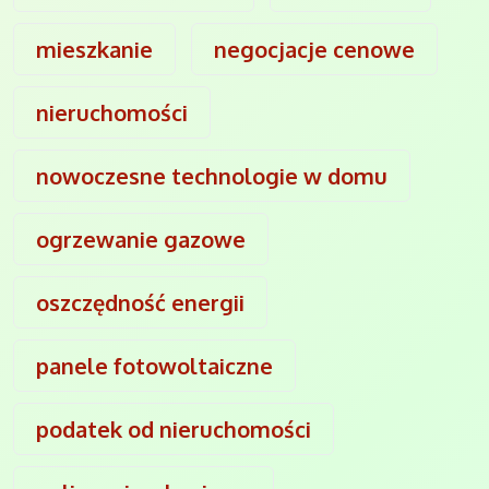
mieszkanie
negocjacje cenowe
nieruchomości
nowoczesne technologie w domu
ogrzewanie gazowe
oszczędność energii
panele fotowoltaiczne
podatek od nieruchomości