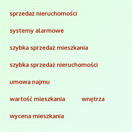
sprzedaż nieruchomości
systemy alarmowe
szybka sprzedaż mieszkania
szybka sprzedaż nieruchomości
umowa najmu
wartość mieszkania
wnętrza
wycena mieszkania