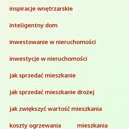
inspiracje wnętrzarskie
inteligentny dom
inwestowanie w nieruchomości
inwestycje w nieruchomości
jak sprzedać mieszkanie
jak sprzedać mieszkanie drożej
jak zwiększyć wartość mieszkania
koszty ogrzewania
mieszkania