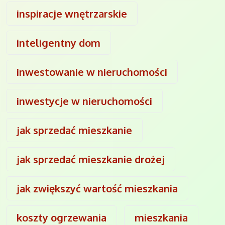
inspiracje wnętrzarskie
inteligentny dom
inwestowanie w nieruchomości
inwestycje w nieruchomości
jak sprzedać mieszkanie
jak sprzedać mieszkanie drożej
jak zwiększyć wartość mieszkania
koszty ogrzewania
mieszkania