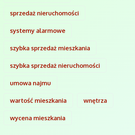
sprzedaż nieruchomości
systemy alarmowe
szybka sprzedaż mieszkania
szybka sprzedaż nieruchomości
umowa najmu
wartość mieszkania
wnętrza
wycena mieszkania