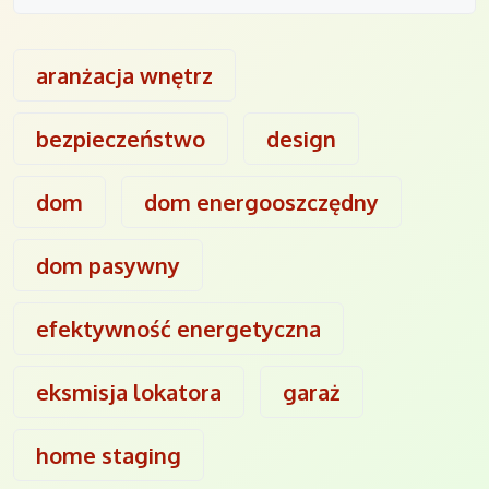
aranżacja wnętrz
bezpieczeństwo
design
dom
dom energooszczędny
dom pasywny
efektywność energetyczna
eksmisja lokatora
garaż
home staging