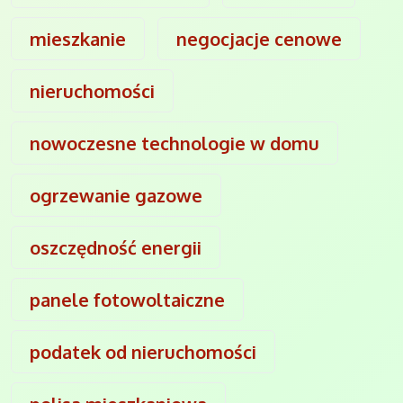
mieszkanie
negocjacje cenowe
nieruchomości
nowoczesne technologie w domu
ogrzewanie gazowe
oszczędność energii
panele fotowoltaiczne
podatek od nieruchomości