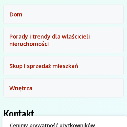
Dom
Porady i trendy dla właścicieli
nieruchomości
Skup i sprzedaż mieszkań
Wnętrza
Kontakt
Cenimy prywatność użytkowników