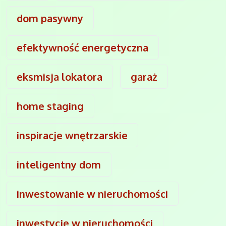
dom pasywny
efektywność energetyczna
eksmisja lokatora
garaż
home staging
inspiracje wnętrzarskie
inteligentny dom
inwestowanie w nieruchomości
inwestycje w nieruchomości