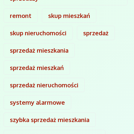
remont
skup mieszkań
skup nieruchomości
sprzedaż
sprzedaż mieszkania
sprzedaż mieszkań
sprzedaż nieruchomości
systemy alarmowe
szybka sprzedaż mieszkania