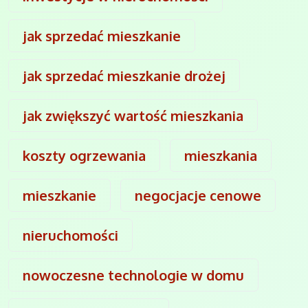
jak sprzedać mieszkanie
jak sprzedać mieszkanie drożej
jak zwiększyć wartość mieszkania
koszty ogrzewania
mieszkania
mieszkanie
negocjacje cenowe
nieruchomości
nowoczesne technologie w domu