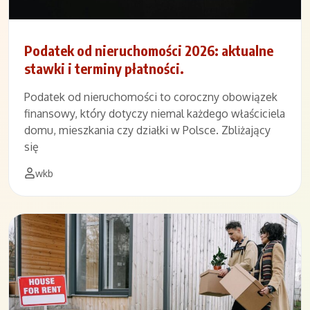
Podatek od nieruchomości 2026: aktualne
stawki i terminy płatności.
Podatek od nieruchomości to coroczny obowiązek
finansowy, który dotyczy niemal każdego właściciela
domu, mieszkania czy działki w Polsce. Zbliżający
się
wkb