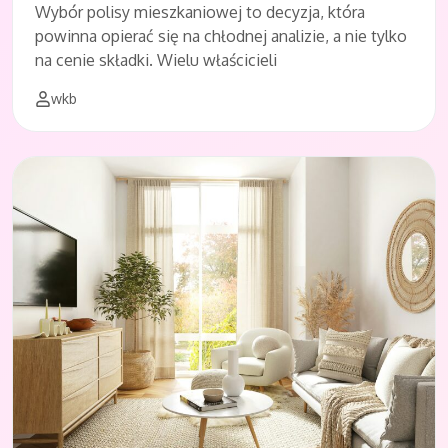
Wybór polisy mieszkaniowej to decyzja, która
powinna opierać się na chłodnej analizie, a nie tylko
na cenie składki. Wielu właścicieli
wkb