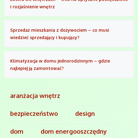
i rozjaśnienie wnętrz
Sprzedaż mieszkania z dożywociem – co musi
wiedzieć sprzedający i kupujący?
Klimatyzacja w domu jednorodzinnym – gdzie
najlepiej ją zamontować?
aranżacja wnętrz
bezpieczeństwo
design
dom
dom energooszczędny