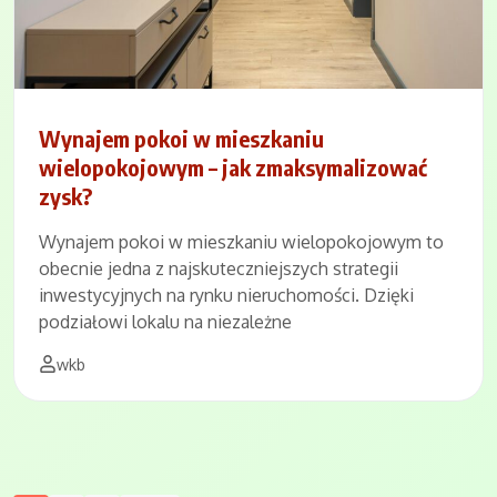
Wynajem pokoi w mieszkaniu
wielopokojowym – jak zmaksymalizować
zysk?
Wynajem pokoi w mieszkaniu wielopokojowym to
obecnie jedna z najskuteczniejszych strategii
inwestycyjnych na rynku nieruchomości. Dzięki
podziałowi lokalu na niezależne
wkb