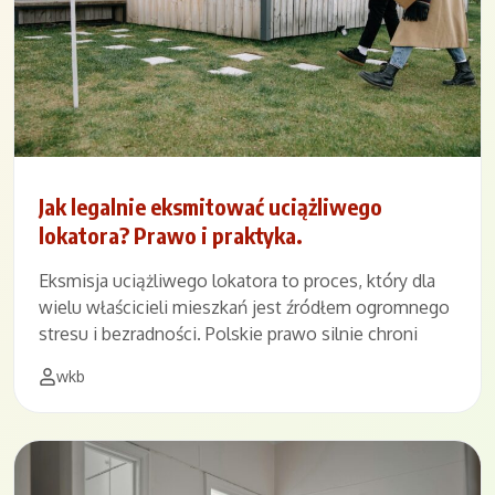
Jak legalnie eksmitować uciążliwego
lokatora? Prawo i praktyka.
Eksmisja uciążliwego lokatora to proces, który dla
wielu właścicieli mieszkań jest źródłem ogromnego
stresu i bezradności. Polskie prawo silnie chroni
wkb