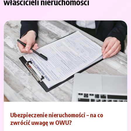
właścicieli nieruchomości
Ubezpieczenie nieruchomości – na co
zwrócić uwagę w OWU?