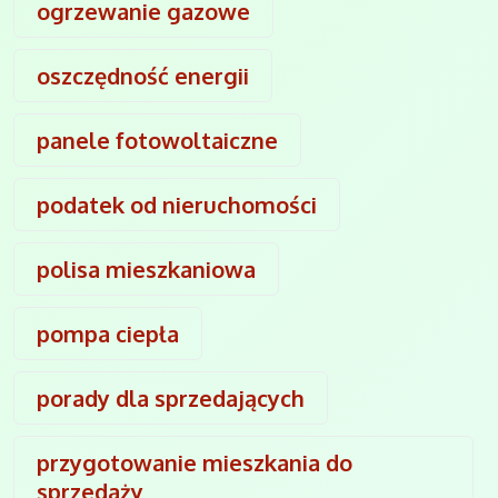
ogrzewanie gazowe
oszczędność energii
panele fotowoltaiczne
podatek od nieruchomości
polisa mieszkaniowa
pompa ciepła
porady dla sprzedających
przygotowanie mieszkania do
sprzedaży