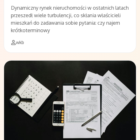
Dynamiczny rynek nieruchomości w ostatnich latach
przeszedł wiele turbulencji, co skłania właścicieli
mieszkań do zadawania sobie pytania: czy najem
krótkoterminowy
wkb