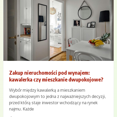
Zakup nieruchomości pod wynajem:
kawalerka czy mieszkanie dwupokojowe?
Wybór między kawalerką a mieszkaniem
dwupokojowym to jedna z najważniejszych decyzji,
przed którą staje inwestor wchodzący na rynek
najmu. Każde