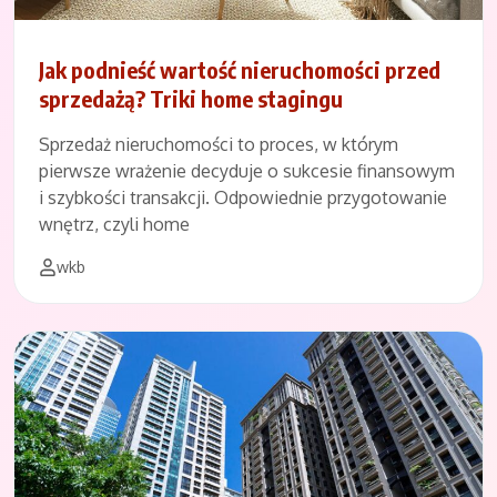
Jak podnieść wartość nieruchomości przed
sprzedażą? Triki home stagingu
Sprzedaż nieruchomości to proces, w którym
pierwsze wrażenie decyduje o sukcesie finansowym
i szybkości transakcji. Odpowiednie przygotowanie
wnętrz, czyli home
wkb