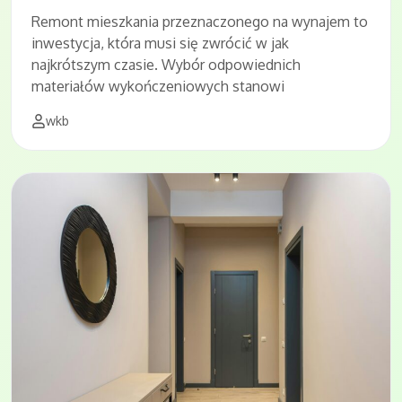
Remont mieszkania przeznaczonego na wynajem to
inwestycja, która musi się zwrócić w jak
najkrótszym czasie. Wybór odpowiednich
materiałów wykończeniowych stanowi
wkb