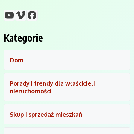
YouTube
Vimeo
Facebook
Kategorie
Dom
Porady i trendy dla właścicieli
nieruchomości
Skup i sprzedaż mieszkań