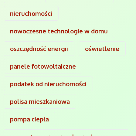
nieruchomości
nowoczesne technologie w domu
oszczędność energii
oświetlenie
panele fotowoltaiczne
podatek od nieruchomości
polisa mieszkaniowa
pompa ciepła