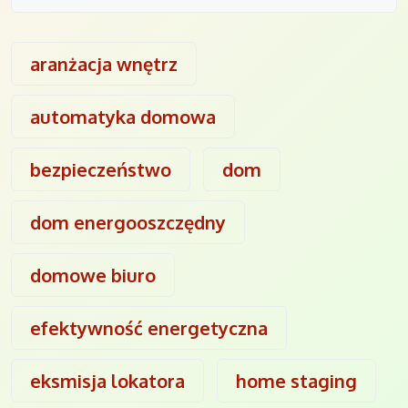
aranżacja wnętrz
automatyka domowa
bezpieczeństwo
dom
dom energooszczędny
domowe biuro
efektywność energetyczna
eksmisja lokatora
home staging