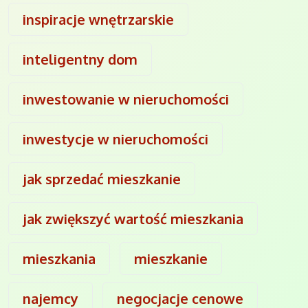
inspiracje wnętrzarskie
inteligentny dom
inwestowanie w nieruchomości
inwestycje w nieruchomości
jak sprzedać mieszkanie
jak zwiększyć wartość mieszkania
mieszkania
mieszkanie
najemcy
negocjacje cenowe