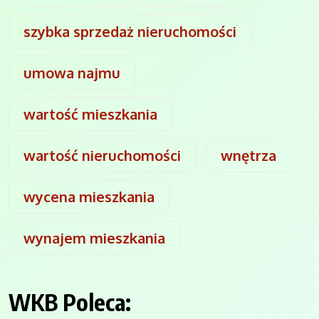
szybka sprzedaż nieruchomości
umowa najmu
wartość mieszkania
wartość nieruchomości
wnętrza
wycena mieszkania
wynajem mieszkania
WKB Poleca: