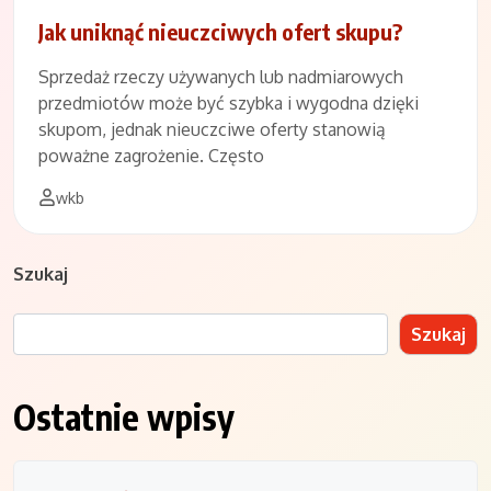
Jak uniknąć nieuczciwych ofert skupu?
Sprzedaż rzeczy używanych lub nadmiarowych
przedmiotów może być szybka i wygodna dzięki
skupom, jednak nieuczciwe oferty stanowią
poważne zagrożenie. Często
wkb
Szukaj
Szukaj
Ostatnie wpisy