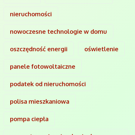
nieruchomości
nowoczesne technologie w domu
oszczędność energii
oświetlenie
panele fotowoltaiczne
podatek od nieruchomości
polisa mieszkaniowa
pompa ciepła