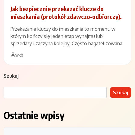
Jak bezpiecznie przekazać klucze do
mieszkania (protokół zdawczo-odbiorczy).
Przekazanie kluczy do mieszkania to moment, w
którym kończy się jeden etap wynajmu lub
sprzedaży i zaczyna kolejny. Często bagatelizowana
wkb
Szukaj
Szukaj
Ostatnie wpisy