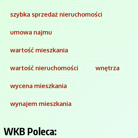
szybka sprzedaż nieruchomości
umowa najmu
wartość mieszkania
wartość nieruchomości
wnętrza
wycena mieszkania
wynajem mieszkania
WKB Poleca: