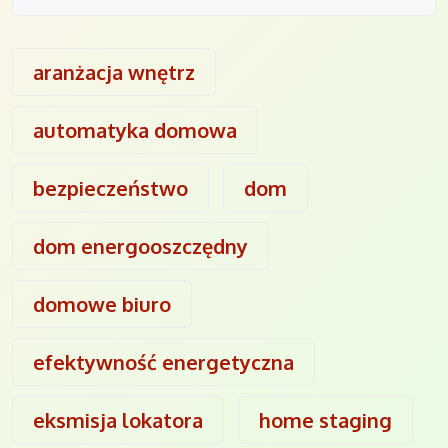
aranżacja wnętrz
automatyka domowa
bezpieczeństwo
dom
dom energooszczędny
domowe biuro
efektywność energetyczna
eksmisja lokatora
home staging