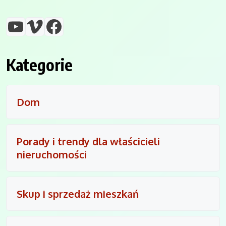
YouTube
Vimeo
Facebook
Kategorie
Dom
Porady i trendy dla właścicieli
nieruchomości
Skup i sprzedaż mieszkań