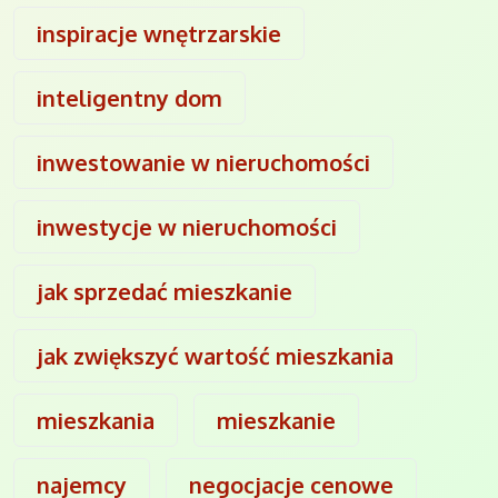
inspiracje wnętrzarskie
inteligentny dom
inwestowanie w nieruchomości
inwestycje w nieruchomości
jak sprzedać mieszkanie
jak zwiększyć wartość mieszkania
mieszkania
mieszkanie
najemcy
negocjacje cenowe