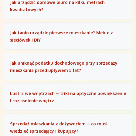
Jak urządzić domowe biuro na kilku metrach
kwadratowych?
Jak tanio urządzić pierwsze mieszkanie? Meble z
sieciówek i DIY
Jak uniknąć podatku dochodowego przy sprzedaży
mieszkania przed upływem 5 lat?
Lustra we wnętrzach – triki na optyczne powiększenie
i rozjaśnienie wnętrz
Sprzedaż mieszkania z dożywociem – co musi
wiedzieć sprzedający i kupujący?