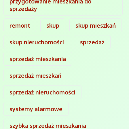
przygotowanie mieszkania do
sprzedaży
remont
skup
skup mieszkań
skup nieruchomości
sprzedaż
sprzedaż mieszkania
sprzedaż mieszkań
sprzedaż nieruchomości
systemy alarmowe
szybka sprzedaż mieszkania