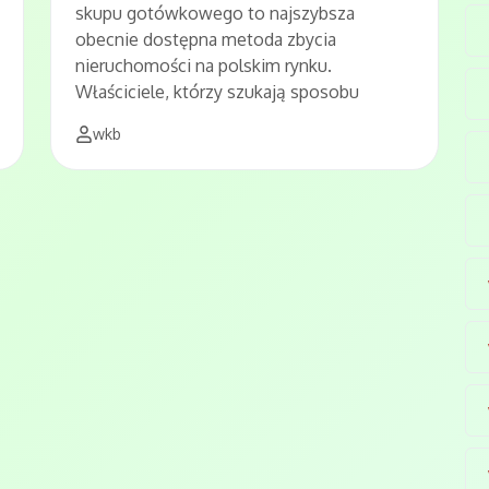
skupu gotówkowego to najszybsza
obecnie dostępna metoda zbycia
nieruchomości na polskim rynku.
Właściciele, którzy szukają sposobu
wkb