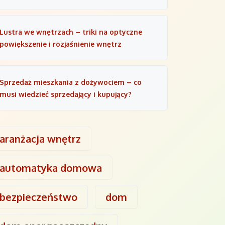
Lustra we wnętrzach – triki na optyczne
powiększenie i rozjaśnienie wnętrz
Sprzedaż mieszkania z dożywociem – co
musi wiedzieć sprzedający i kupujący?
aranżacja wnętrz
automatyka domowa
bezpieczeństwo
dom