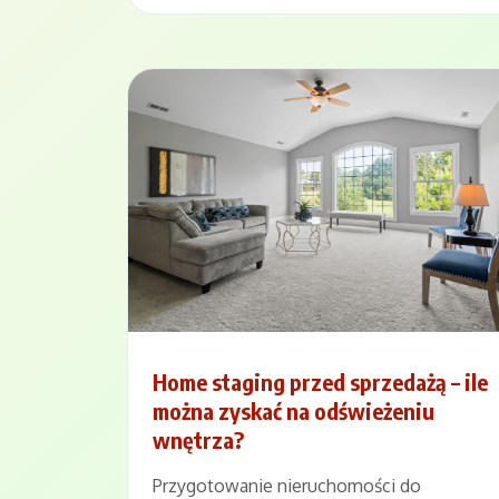
Home staging przed sprzedażą – ile
można zyskać na odświeżeniu
wnętrza?
Przygotowanie nieruchomości do