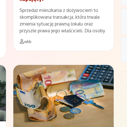
Sprzedaż mieszkania z dożywociem to
skomplikowana transakcja, która trwale
zmienia sytuację prawną lokalu oraz
przyszłe prawa jego właścicieli. Dla osoby
wkb