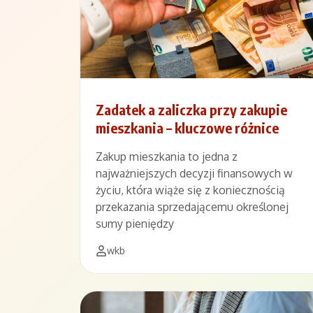
Zadatek a zaliczka przy zakupie
mieszkania – kluczowe różnice
Zakup mieszkania to jedna z
najważniejszych decyzji finansowych w
życiu, która wiąże się z koniecznością
przekazania sprzedającemu określonej
sumy pieniędzy
wkb