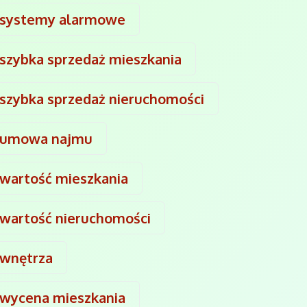
systemy alarmowe
szybka sprzedaż mieszkania
szybka sprzedaż nieruchomości
umowa najmu
wartość mieszkania
wartość nieruchomości
wnętrza
wycena mieszkania