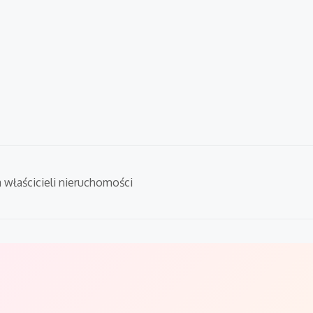
a właścicieli nieruchomości