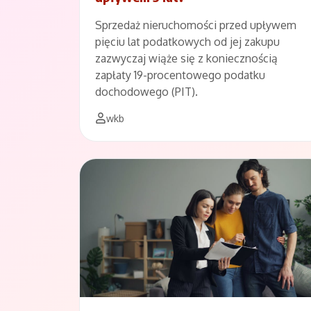
Sprzedaż nieruchomości przed upływem
pięciu lat podatkowych od jej zakupu
zazwyczaj wiąże się z koniecznością
zapłaty 19-procentowego podatku
dochodowego (PIT).
wkb