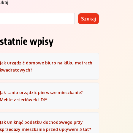
ukaj
Szukaj
statnie wpisy
Jak urządzić domowe biuro na kilku metrach
kwadratowych?
Jak tanio urządzić pierwsze mieszkanie?
Meble z sieciówek i DIY
Jak uniknąć podatku dochodowego przy
sprzedaży mieszkania przed upływem 5 lat?