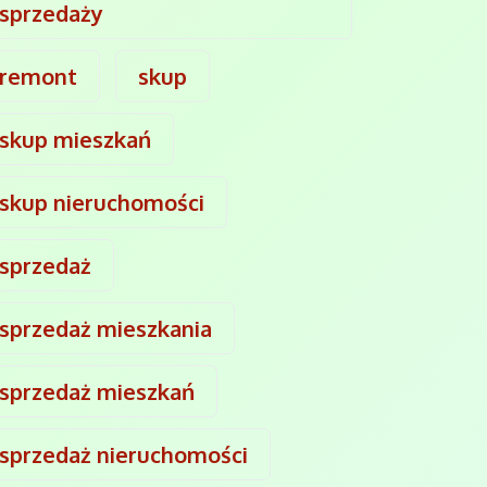
sprzedaży
remont
skup
skup mieszkań
skup nieruchomości
sprzedaż
sprzedaż mieszkania
sprzedaż mieszkań
sprzedaż nieruchomości