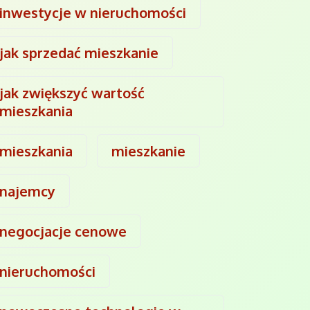
inwestycje w nieruchomości
jak sprzedać mieszkanie
jak zwiększyć wartość
mieszkania
mieszkania
mieszkanie
najemcy
negocjacje cenowe
nieruchomości