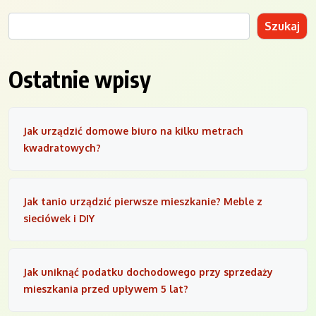
Szukaj
Ostatnie wpisy
Jak urządzić domowe biuro na kilku metrach
kwadratowych?
Jak tanio urządzić pierwsze mieszkanie? Meble z
sieciówek i DIY
Jak uniknąć podatku dochodowego przy sprzedaży
mieszkania przed upływem 5 lat?