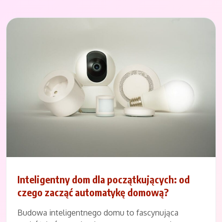
Inteligentny dom dla początkujących: od
czego zacząć automatykę domową?
Budowa inteligentnego domu to fascynująca