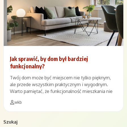
Jak sprawić, by dom był bardziej
funkcjonalny?
Twój dom może być miejscem nie tylko pięknym,
ale przede wszystkim praktycznym i wygodnym.
Warto pamiętać, że funkcjonalność mieszkania nie
wkb
Szukaj