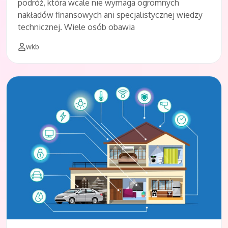
podróż, która wcale nie wymaga ogromnych
nakładów finansowych ani specjalistycznej wiedzy
technicznej. Wiele osób obawia
wkb