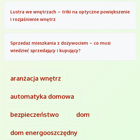
Lustra we wnętrzach – triki na optyczne powiększenie
i rozjaśnienie wnętrz
Sprzedaż mieszkania z dożywociem – co musi
wiedzieć sprzedający i kupujący?
aranżacja wnętrz
automatyka domowa
bezpieczeństwo
dom
dom energooszczędny