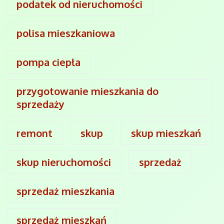
podatek od nieruchomości
polisa mieszkaniowa
pompa ciepła
przygotowanie mieszkania do
sprzedaży
remont
skup
skup mieszkań
skup nieruchomości
sprzedaż
sprzedaż mieszkania
sprzedaż mieszkań