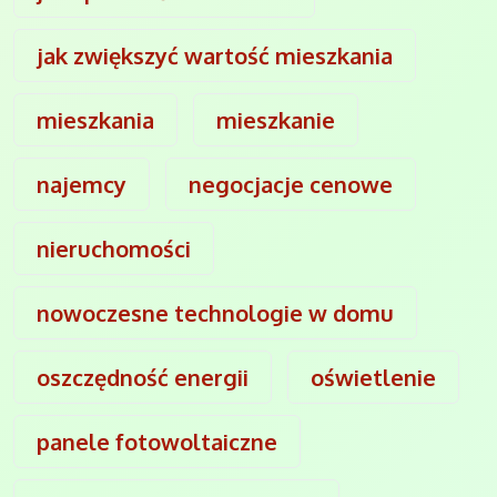
jak zwiększyć wartość mieszkania
mieszkania
mieszkanie
najemcy
negocjacje cenowe
nieruchomości
nowoczesne technologie w domu
oszczędność energii
oświetlenie
panele fotowoltaiczne