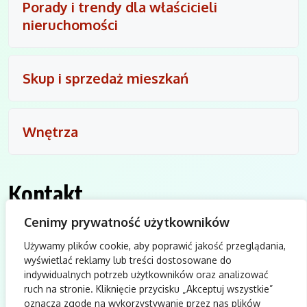
Porady i trendy dla właścicieli
nieruchomości
Skup i sprzedaż mieszkań
Wnętrza
Kontakt
Cenimy prywatność użytkowników
biuro@idol-wkb.pl
Używamy plików cookie, aby poprawić jakość przeglądania,
wyświetlać reklamy lub treści dostosowane do
indywidualnych potrzeb użytkowników oraz analizować
ruch na stronie. Kliknięcie przycisku „Akceptuj wszystkie”
oznacza zgodę na wykorzystywanie przez nas plików