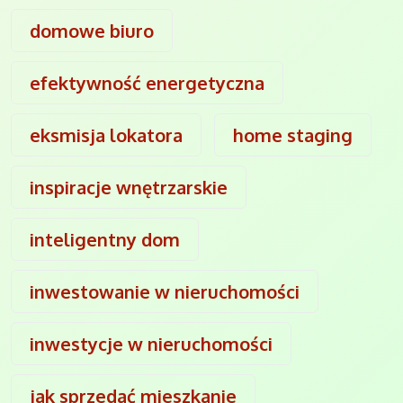
domowe biuro
efektywność energetyczna
eksmisja lokatora
home staging
inspiracje wnętrzarskie
inteligentny dom
inwestowanie w nieruchomości
inwestycje w nieruchomości
jak sprzedać mieszkanie