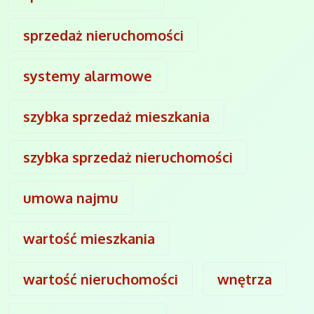
sprzedaż nieruchomości
systemy alarmowe
szybka sprzedaż mieszkania
szybka sprzedaż nieruchomości
umowa najmu
wartość mieszkania
wartość nieruchomości
wnętrza