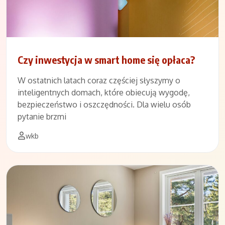
Czy inwestycja w smart home się opłaca?
W ostatnich latach coraz częściej słyszymy o
inteligentnych domach, które obiecują wygodę,
bezpieczeństwo i oszczędności. Dla wielu osób
pytanie brzmi
wkb