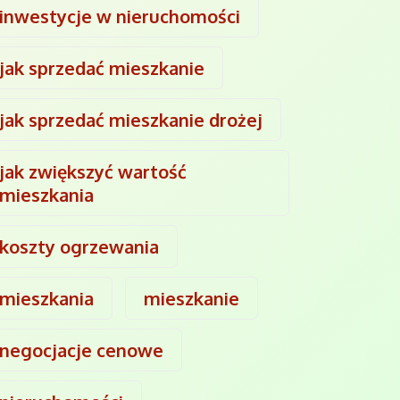
inwestycje w nieruchomości
jak sprzedać mieszkanie
jak sprzedać mieszkanie drożej
jak zwiększyć wartość
mieszkania
koszty ogrzewania
mieszkania
mieszkanie
negocjacje cenowe