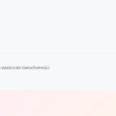
a właścicieli nieruchomości