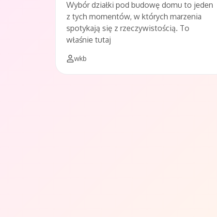
Wybór działki pod budowę domu to jeden
z tych momentów, w których marzenia
spotykają się z rzeczywistością. To
właśnie tutaj
wkb