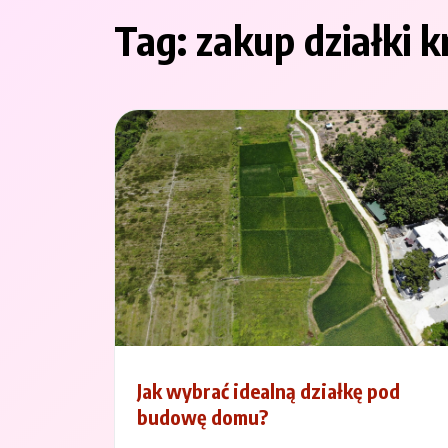
Tag:
zakup działki 
Jak wybrać idealną działkę pod
budowę domu?