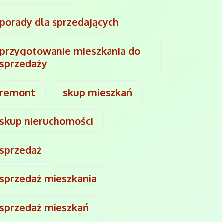
porady dla sprzedających
przygotowanie mieszkania do
sprzedaży
remont
skup mieszkań
skup nieruchomości
sprzedaż
sprzedaż mieszkania
sprzedaż mieszkań