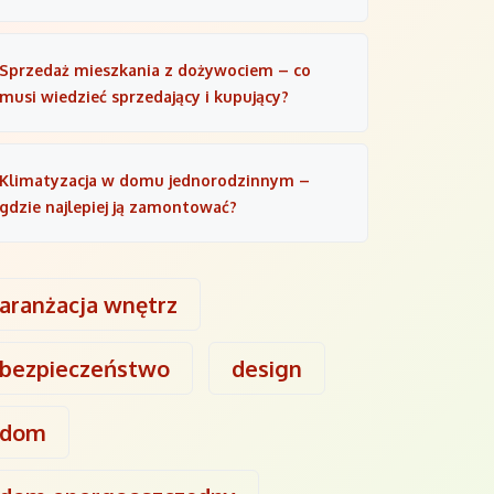
Sprzedaż mieszkania z dożywociem – co
musi wiedzieć sprzedający i kupujący?
Klimatyzacja w domu jednorodzinnym –
gdzie najlepiej ją zamontować?
aranżacja wnętrz
bezpieczeństwo
design
dom