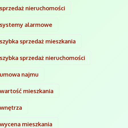
sprzedaż nieruchomości
systemy alarmowe
szybka sprzedaż mieszkania
szybka sprzedaż nieruchomości
umowa najmu
wartość mieszkania
wnętrza
wycena mieszkania