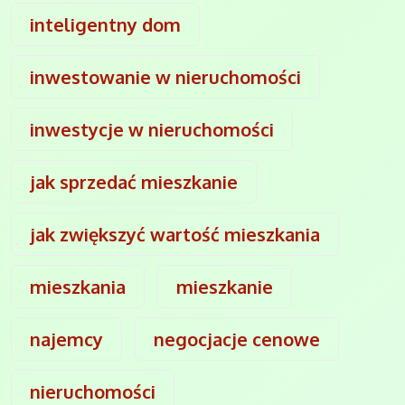
inteligentny dom
inwestowanie w nieruchomości
inwestycje w nieruchomości
jak sprzedać mieszkanie
jak zwiększyć wartość mieszkania
mieszkania
mieszkanie
najemcy
negocjacje cenowe
nieruchomości