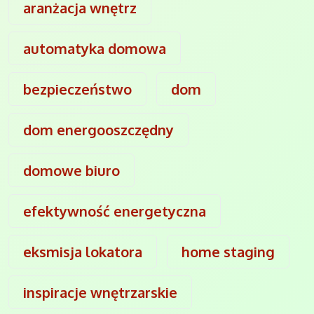
aranżacja wnętrz
automatyka domowa
bezpieczeństwo
dom
dom energooszczędny
domowe biuro
efektywność energetyczna
eksmisja lokatora
home staging
inspiracje wnętrzarskie