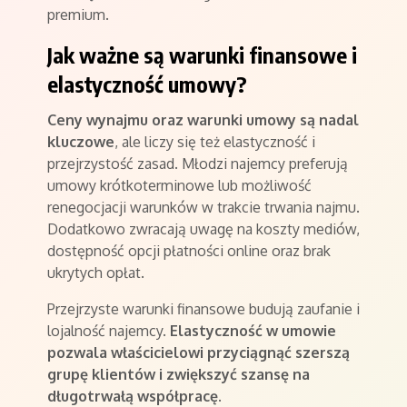
premium.
Jak ważne są warunki finansowe i
elastyczność umowy?
Ceny wynajmu oraz warunki umowy są nadal
kluczowe
, ale liczy się też elastyczność i
przejrzystość zasad. Młodzi najemcy preferują
umowy krótkoterminowe lub możliwość
renegocjacji warunków w trakcie trwania najmu.
Dodatkowo zwracają uwagę na koszty mediów,
dostępność opcji płatności online oraz brak
ukrytych opłat.
Przejrzyste warunki finansowe budują zaufanie i
lojalność najemcy.
Elastyczność w umowie
pozwala właścicielowi przyciągnąć szerszą
grupę klientów i zwiększyć szansę na
długotrwałą współpracę
.