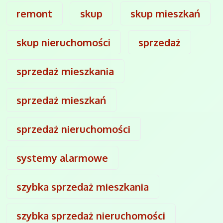
remont
skup
skup mieszkań
skup nieruchomości
sprzedaż
sprzedaż mieszkania
sprzedaż mieszkań
sprzedaż nieruchomości
systemy alarmowe
szybka sprzedaż mieszkania
szybka sprzedaż nieruchomości