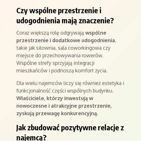
Czy wspólne przestrzenie i
udogodnienia mają znaczenie?
Coraz większą rolę odgrywają
wspólne
przestrzenie i dodatkowe udogodnienia
,
takie jak siłownia, sala coworkingowa czy
miejsce do przechowywania rowerów.
Wspólne strefy sprzyjają integracji
mieszkańców i podnoszą komfort życia.
Dla wielu najemców liczy się również estetyka i
funkcjonalność części wspólnych budynku.
Właściciele, którzy inwestują w
nowoczesne i atrakcyjne przestrzenie,
zyskują przewagę konkurencyjną
.
Jak zbudować pozytywne relacje z
najemcą?