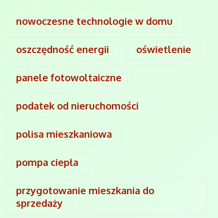
nowoczesne technologie w domu
oszczędność energii
oświetlenie
panele fotowoltaiczne
podatek od nieruchomości
polisa mieszkaniowa
pompa ciepła
przygotowanie mieszkania do
sprzedaży