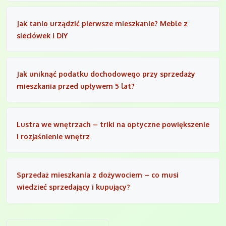
Jak tanio urządzić pierwsze mieszkanie? Meble z
sieciówek i DIY
Jak uniknąć podatku dochodowego przy sprzedaży
mieszkania przed upływem 5 lat?
Lustra we wnętrzach – triki na optyczne powiększenie
i rozjaśnienie wnętrz
Sprzedaż mieszkania z dożywociem – co musi
wiedzieć sprzedający i kupujący?