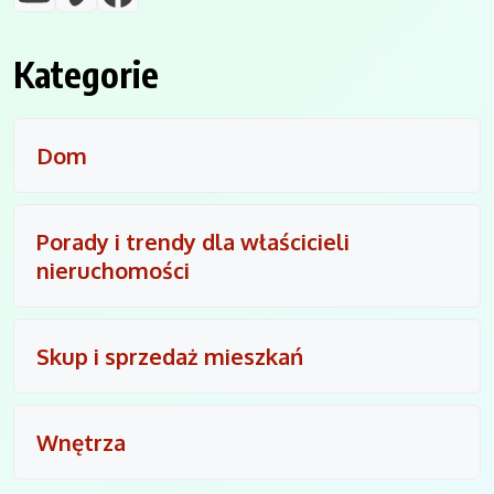
Kategorie
Dom
Porady i trendy dla właścicieli
nieruchomości
Skup i sprzedaż mieszkań
Wnętrza