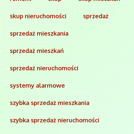
skup nieruchomości
sprzedaż
sprzedaż mieszkania
sprzedaż mieszkań
sprzedaż nieruchomości
systemy alarmowe
szybka sprzedaż mieszkania
szybka sprzedaż nieruchomości