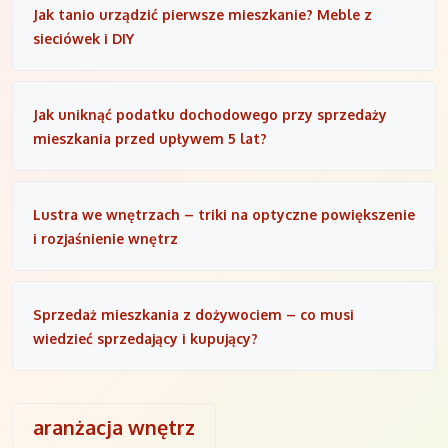
Jak tanio urządzić pierwsze mieszkanie? Meble z
sieciówek i DIY
Jak uniknąć podatku dochodowego przy sprzedaży
mieszkania przed upływem 5 lat?
Lustra we wnętrzach – triki na optyczne powiększenie
i rozjaśnienie wnętrz
Sprzedaż mieszkania z dożywociem – co musi
wiedzieć sprzedający i kupujący?
aranżacja wnętrz