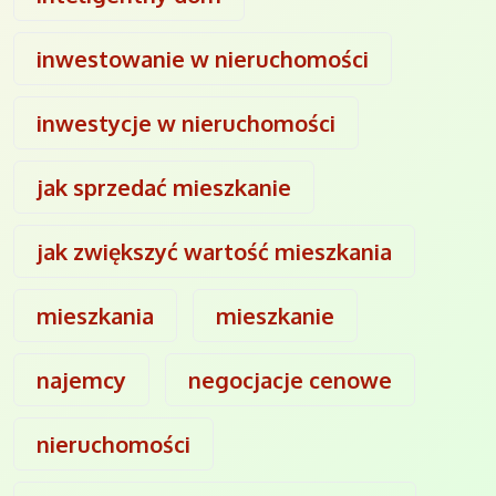
inwestowanie w nieruchomości
inwestycje w nieruchomości
jak sprzedać mieszkanie
jak zwiększyć wartość mieszkania
mieszkania
mieszkanie
najemcy
negocjacje cenowe
nieruchomości