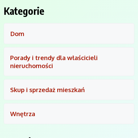
Kategorie
Dom
Porady i trendy dla właścicieli
nieruchomości
Skup i sprzedaż mieszkań
Wnętrza