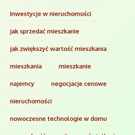
inwestycje w nieruchomości
jak sprzedać mieszkanie
jak zwiększyć wartość mieszkania
mieszkania
mieszkanie
najemcy
negocjacje cenowe
nieruchomości
nowoczesne technologie w domu