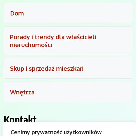
Dom
Porady i trendy dla właścicieli
nieruchomości
Skup i sprzedaż mieszkań
Wnętrza
Kontakt
Cenimy prywatność użytkowników