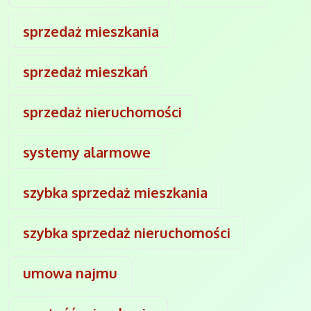
sprzedaż mieszkania
sprzedaż mieszkań
sprzedaż nieruchomości
systemy alarmowe
szybka sprzedaż mieszkania
szybka sprzedaż nieruchomości
umowa najmu