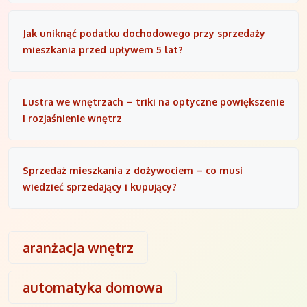
Jak uniknąć podatku dochodowego przy sprzedaży
mieszkania przed upływem 5 lat?
Lustra we wnętrzach – triki na optyczne powiększenie
i rozjaśnienie wnętrz
Sprzedaż mieszkania z dożywociem – co musi
wiedzieć sprzedający i kupujący?
aranżacja wnętrz
automatyka domowa