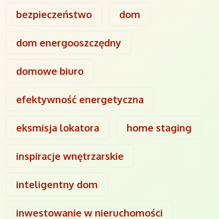
bezpieczeństwo
dom
dom energooszczędny
domowe biuro
efektywność energetyczna
eksmisja lokatora
home staging
inspiracje wnętrzarskie
inteligentny dom
inwestowanie w nieruchomości