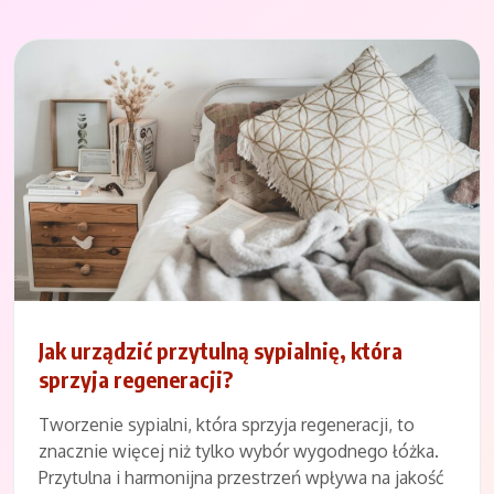
Jak urządzić przytulną sypialnię, która
sprzyja regeneracji?
Tworzenie sypialni, która sprzyja regeneracji, to
znacznie więcej niż tylko wybór wygodnego łóżka.
Przytulna i harmonijna przestrzeń wpływa na jakość