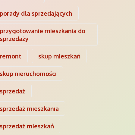
porady dla sprzedających
przygotowanie mieszkania do
sprzedaży
remont
skup mieszkań
skup nieruchomości
sprzedaż
sprzedaż mieszkania
sprzedaż mieszkań