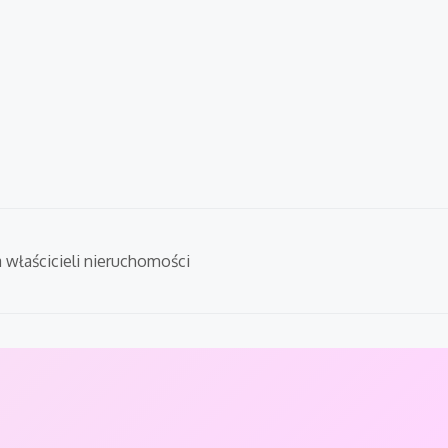
a właścicieli nieruchomości