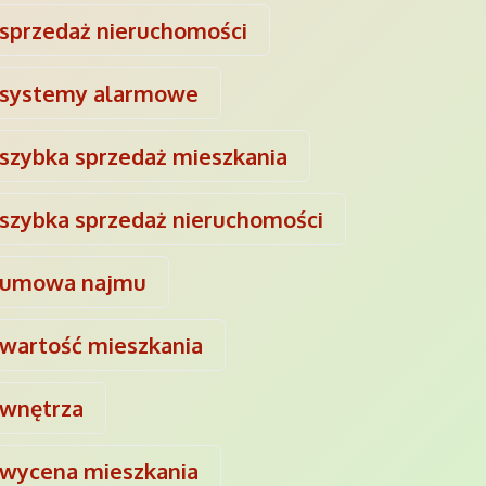
sprzedaż nieruchomości
systemy alarmowe
szybka sprzedaż mieszkania
szybka sprzedaż nieruchomości
umowa najmu
wartość mieszkania
wnętrza
wycena mieszkania