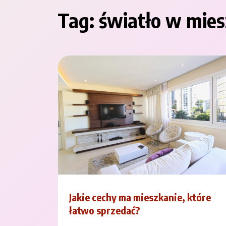
Tag:
światło w mies
Jakie cechy ma mieszkanie, które
łatwo sprzedać?