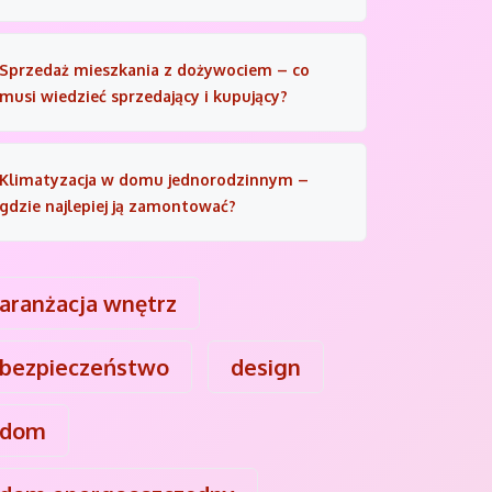
Sprzedaż mieszkania z dożywociem – co
musi wiedzieć sprzedający i kupujący?
Klimatyzacja w domu jednorodzinnym –
gdzie najlepiej ją zamontować?
aranżacja wnętrz
bezpieczeństwo
design
dom