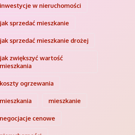
inwestycje w nieruchomości
jak sprzedać mieszkanie
jak sprzedać mieszkanie drożej
jak zwiększyć wartość
mieszkania
koszty ogrzewania
mieszkania
mieszkanie
negocjacje cenowe