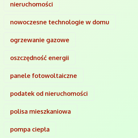
nieruchomości
nowoczesne technologie w domu
ogrzewanie gazowe
oszczędność energii
panele fotowoltaiczne
podatek od nieruchomości
polisa mieszkaniowa
pompa ciepła