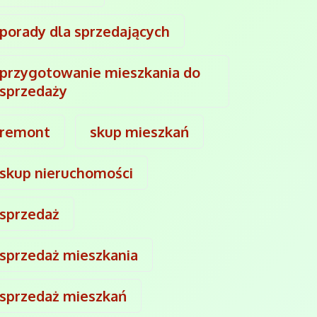
porady dla sprzedających
przygotowanie mieszkania do
sprzedaży
remont
skup mieszkań
skup nieruchomości
sprzedaż
sprzedaż mieszkania
sprzedaż mieszkań