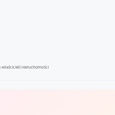
a właścicieli nieruchomości