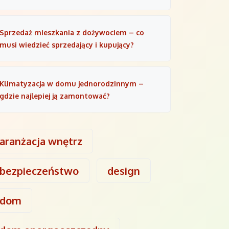
Sprzedaż mieszkania z dożywociem – co
musi wiedzieć sprzedający i kupujący?
Klimatyzacja w domu jednorodzinnym –
gdzie najlepiej ją zamontować?
aranżacja wnętrz
bezpieczeństwo
design
dom