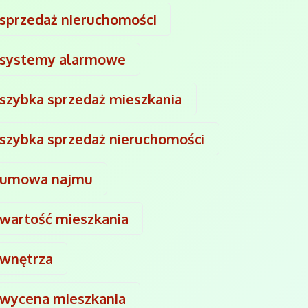
sprzedaż nieruchomości
systemy alarmowe
szybka sprzedaż mieszkania
szybka sprzedaż nieruchomości
umowa najmu
wartość mieszkania
wnętrza
wycena mieszkania