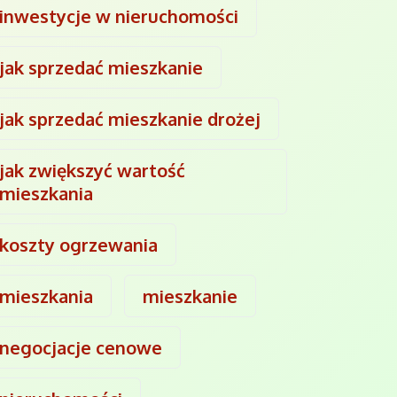
inwestycje w nieruchomości
jak sprzedać mieszkanie
jak sprzedać mieszkanie drożej
jak zwiększyć wartość
mieszkania
koszty ogrzewania
mieszkania
mieszkanie
negocjacje cenowe