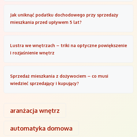
Jak uniknąć podatku dochodowego przy sprzedaży
mieszkania przed upływem 5 lat?
Lustra we wnętrzach – triki na optyczne powiększenie
i rozjaśnienie wnętrz
Sprzedaż mieszkania z dożywociem – co musi
wiedzieć sprzedający i kupujący?
aranżacja wnętrz
automatyka domowa