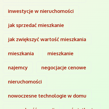
inwestycje w nieruchomości
jak sprzedać mieszkanie
jak zwiększyć wartość mieszkania
mieszkania
mieszkanie
najemcy
negocjacje cenowe
nieruchomości
nowoczesne technologie w domu