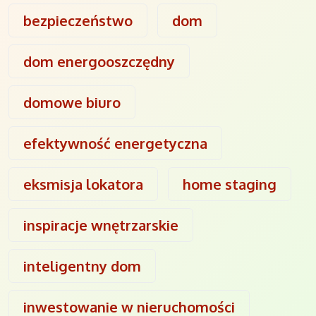
bezpieczeństwo
dom
dom energooszczędny
domowe biuro
efektywność energetyczna
eksmisja lokatora
home staging
inspiracje wnętrzarskie
inteligentny dom
inwestowanie w nieruchomości