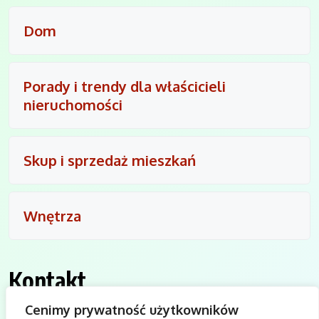
Dom
Porady i trendy dla właścicieli
nieruchomości
Skup i sprzedaż mieszkań
Wnętrza
Kontakt
Cenimy prywatność użytkowników