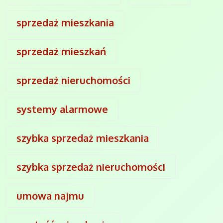
sprzedaż mieszkania
sprzedaż mieszkań
sprzedaż nieruchomości
systemy alarmowe
szybka sprzedaż mieszkania
szybka sprzedaż nieruchomości
umowa najmu