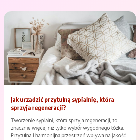
Jak urządzić przytulną sypialnię, która
sprzyja regeneracji?
Tworzenie sypialni, która sprzyja regeneracji, to
znacznie więcej niż tylko wybór wygodnego łóżka.
Przytulna i harmonijna przestrzeń wpływa na jakość