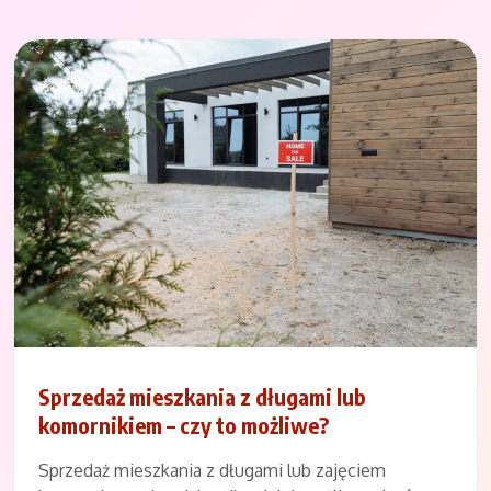
Sprzedaż mieszkania z długami lub
komornikiem – czy to możliwe?
Sprzedaż mieszkania z długami lub zajęciem