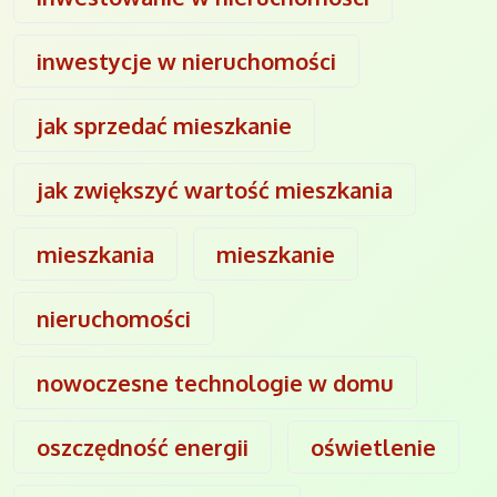
inwestycje w nieruchomości
jak sprzedać mieszkanie
jak zwiększyć wartość mieszkania
mieszkania
mieszkanie
nieruchomości
nowoczesne technologie w domu
oszczędność energii
oświetlenie