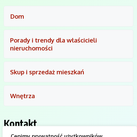
Dom
Porady i trendy dla właścicieli
nieruchomości
Skup i sprzedaż mieszkań
Wnętrza
Kontakt
Cenimy prywatność użytkowników