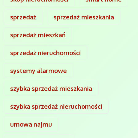
sprzedaż
sprzedaż mieszkania
sprzedaż mieszkań
sprzedaż nieruchomości
systemy alarmowe
szybka sprzedaż mieszkania
szybka sprzedaż nieruchomości
umowa najmu