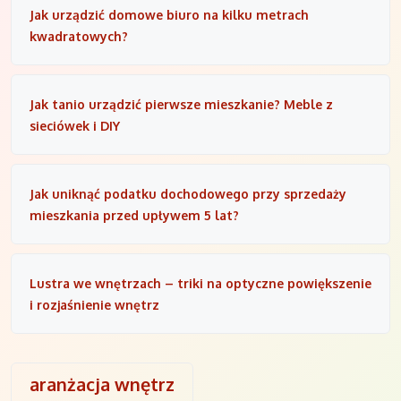
Jak urządzić domowe biuro na kilku metrach
kwadratowych?
Jak tanio urządzić pierwsze mieszkanie? Meble z
sieciówek i DIY
Jak uniknąć podatku dochodowego przy sprzedaży
mieszkania przed upływem 5 lat?
Lustra we wnętrzach – triki na optyczne powiększenie
i rozjaśnienie wnętrz
aranżacja wnętrz