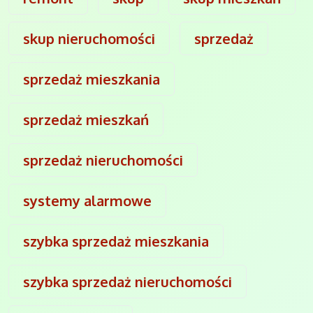
skup nieruchomości
sprzedaż
sprzedaż mieszkania
sprzedaż mieszkań
sprzedaż nieruchomości
systemy alarmowe
szybka sprzedaż mieszkania
szybka sprzedaż nieruchomości