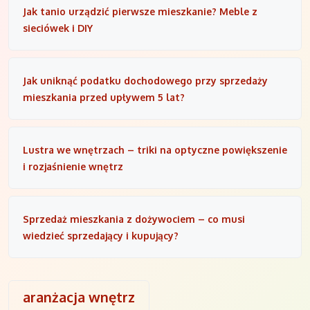
Jak tanio urządzić pierwsze mieszkanie? Meble z
sieciówek i DIY
Jak uniknąć podatku dochodowego przy sprzedaży
mieszkania przed upływem 5 lat?
Lustra we wnętrzach – triki na optyczne powiększenie
i rozjaśnienie wnętrz
Sprzedaż mieszkania z dożywociem – co musi
wiedzieć sprzedający i kupujący?
aranżacja wnętrz