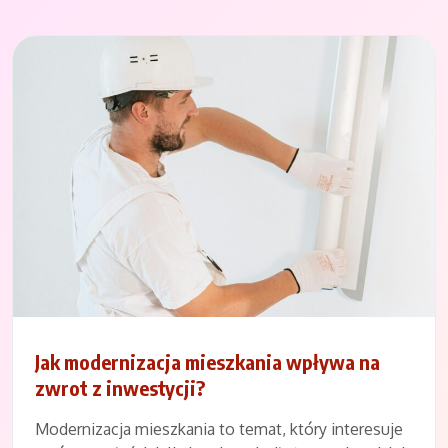
Jak modernizacja mieszkania wpływa na
zwrot z inwestycji?
Modernizacja mieszkania to temat, który interesuje