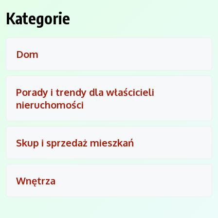
Kategorie
Dom
Porady i trendy dla właścicieli
nieruchomości
Skup i sprzedaż mieszkań
Wnętrza