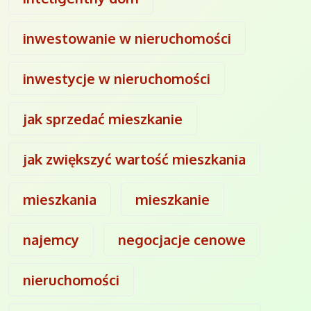
inwestowanie w nieruchomości
inwestycje w nieruchomości
jak sprzedać mieszkanie
jak zwiększyć wartość mieszkania
mieszkania
mieszkanie
najemcy
negocjacje cenowe
nieruchomości