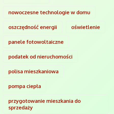
nowoczesne technologie w domu
oszczędność energii
oświetlenie
panele fotowoltaiczne
podatek od nieruchomości
polisa mieszkaniowa
pompa ciepła
przygotowanie mieszkania do
sprzedaży