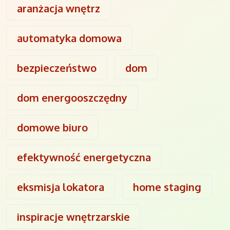
aranżacja wnętrz
automatyka domowa
bezpieczeństwo
dom
dom energooszczędny
domowe biuro
efektywność energetyczna
eksmisja lokatora
home staging
inspiracje wnętrzarskie