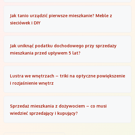
Jak tanio urządzić pierwsze mieszkanie? Meble z
sieciówek i DIY
Jak uniknąć podatku dochodowego przy sprzedaży
mieszkania przed upływem 5 lat?
Lustra we wnętrzach – triki na optyczne powiększenie
i rozjaśnienie wnętrz
Sprzedaż mieszkania z dożywociem – co musi
wiedzieć sprzedający i kupujący?