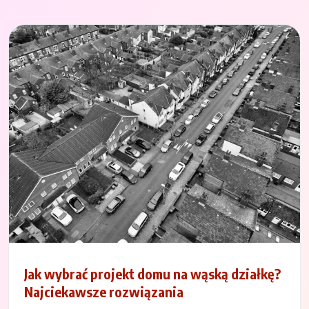
Jak wybrać projekt domu na wąską działkę?
Najciekawsze rozwiązania