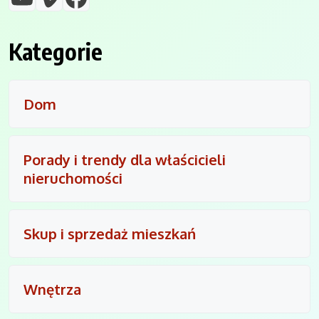
Kategorie
Dom
Porady i trendy dla właścicieli
nieruchomości
Skup i sprzedaż mieszkań
Wnętrza