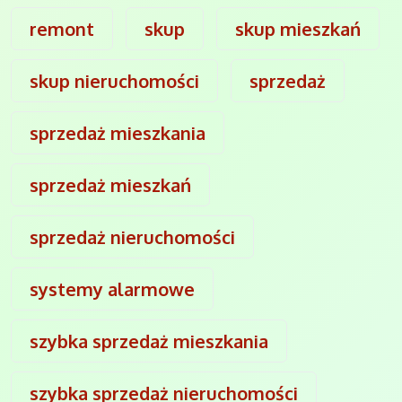
remont
skup
skup mieszkań
skup nieruchomości
sprzedaż
sprzedaż mieszkania
sprzedaż mieszkań
sprzedaż nieruchomości
systemy alarmowe
szybka sprzedaż mieszkania
szybka sprzedaż nieruchomości