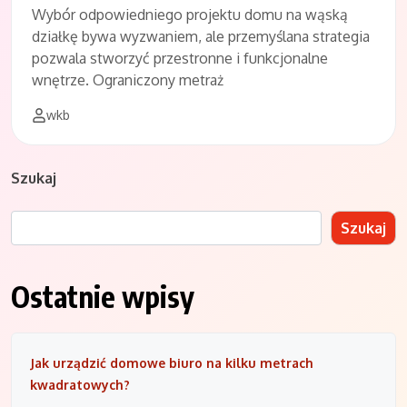
Wybór odpowiedniego projektu domu na wąską
działkę bywa wyzwaniem, ale przemyślana strategia
pozwala stworzyć przestronne i funkcjonalne
wnętrze. Ograniczony metraż
wkb
Szukaj
Szukaj
Ostatnie wpisy
Jak urządzić domowe biuro na kilku metrach
kwadratowych?