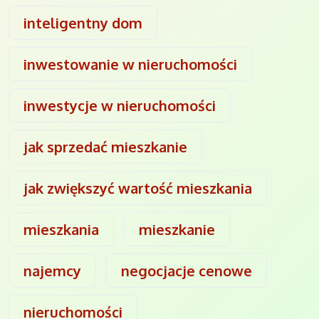
inteligentny dom
inwestowanie w nieruchomości
inwestycje w nieruchomości
jak sprzedać mieszkanie
jak zwiększyć wartość mieszkania
mieszkania
mieszkanie
najemcy
negocjacje cenowe
nieruchomości