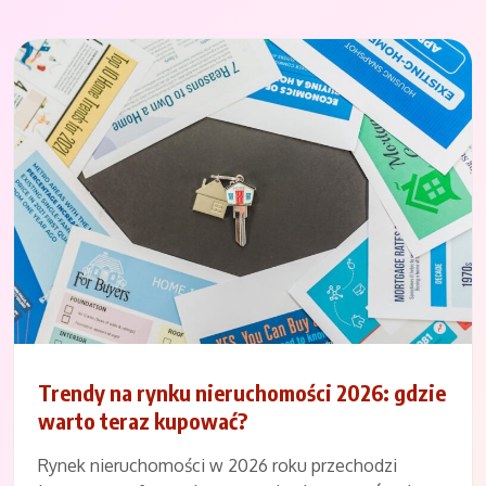
Trendy na rynku nieruchomości 2026: gdzie
warto teraz kupować?
Rynek nieruchomości w 2026 roku przechodzi