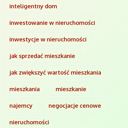
inteligentny dom
inwestowanie w nieruchomości
inwestycje w nieruchomości
jak sprzedać mieszkanie
jak zwiększyć wartość mieszkania
mieszkania
mieszkanie
najemcy
negocjacje cenowe
nieruchomości