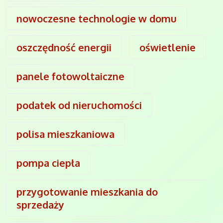
nowoczesne technologie w domu
oszczędność energii
oświetlenie
panele fotowoltaiczne
podatek od nieruchomości
polisa mieszkaniowa
pompa ciepła
przygotowanie mieszkania do
sprzedaży