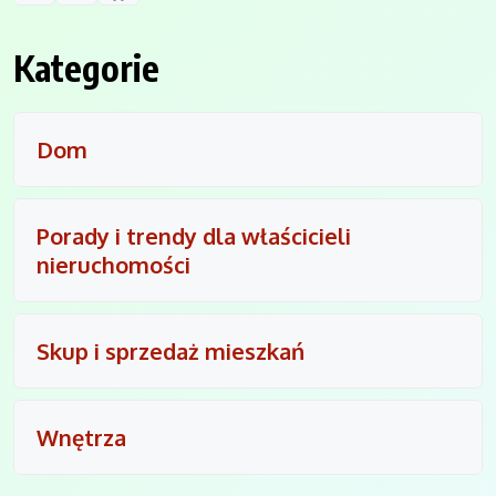
Kategorie
Dom
Porady i trendy dla właścicieli
nieruchomości
Skup i sprzedaż mieszkań
Wnętrza