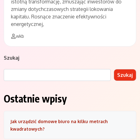
istotną transformację, zmuszając inwestorów do
zmiany dotychczasowych strategii lokowania
kapitału. Rosnące znaczenie efektywności
energetycznej,
wkb
Szukaj
Szukaj
Ostatnie wpisy
Jak urządzić domowe biuro na kilku metrach
kwadratowych?