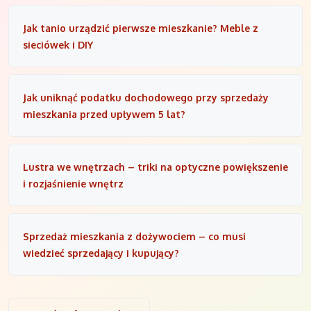
Jak tanio urządzić pierwsze mieszkanie? Meble z
sieciówek i DIY
Jak uniknąć podatku dochodowego przy sprzedaży
mieszkania przed upływem 5 lat?
Lustra we wnętrzach – triki na optyczne powiększenie
i rozjaśnienie wnętrz
Sprzedaż mieszkania z dożywociem – co musi
wiedzieć sprzedający i kupujący?