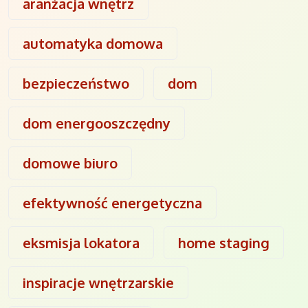
aranżacja wnętrz
automatyka domowa
bezpieczeństwo
dom
dom energooszczędny
domowe biuro
efektywność energetyczna
eksmisja lokatora
home staging
inspiracje wnętrzarskie