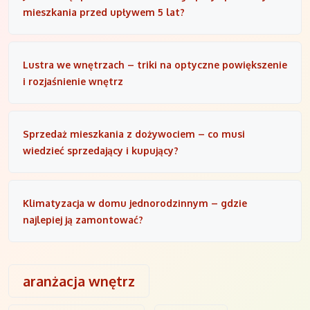
mieszkania przed upływem 5 lat?
Lustra we wnętrzach – triki na optyczne powiększenie
i rozjaśnienie wnętrz
Sprzedaż mieszkania z dożywociem – co musi
wiedzieć sprzedający i kupujący?
Klimatyzacja w domu jednorodzinnym – gdzie
najlepiej ją zamontować?
aranżacja wnętrz