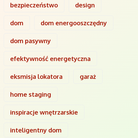
bezpieczeństwo
design
dom
dom energooszczędny
dom pasywny
efektywność energetyczna
eksmisja lokatora
garaż
home staging
inspiracje wnętrzarskie
inteligentny dom