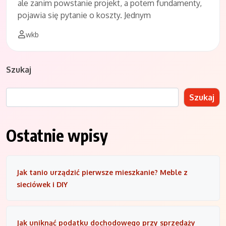
ale zanim powstanie projekt, a potem fundamenty,
pojawia się pytanie o koszty. Jednym
wkb
Szukaj
Szukaj
Ostatnie wpisy
Jak tanio urządzić pierwsze mieszkanie? Meble z
sieciówek i DIY
Jak uniknąć podatku dochodowego przy sprzedaży