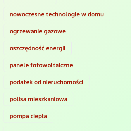
nowoczesne technologie w domu
ogrzewanie gazowe
oszczędność energii
panele fotowoltaiczne
podatek od nieruchomości
polisa mieszkaniowa
pompa ciepła