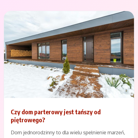
Czy dom parterowy jest tańszy od
piętrowego?
Dom jednorodzinny to dla wielu spełnienie marzeń,