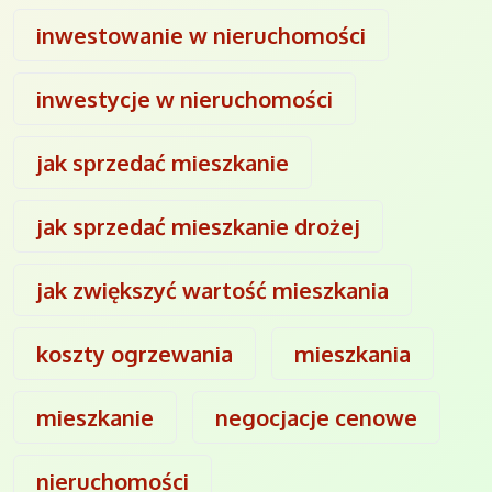
inwestowanie w nieruchomości
inwestycje w nieruchomości
jak sprzedać mieszkanie
jak sprzedać mieszkanie drożej
jak zwiększyć wartość mieszkania
koszty ogrzewania
mieszkania
mieszkanie
negocjacje cenowe
nieruchomości