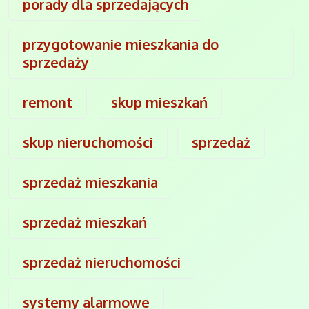
porady dla sprzedających
przygotowanie mieszkania do
sprzedaży
remont
skup mieszkań
skup nieruchomości
sprzedaż
sprzedaż mieszkania
sprzedaż mieszkań
sprzedaż nieruchomości
systemy alarmowe