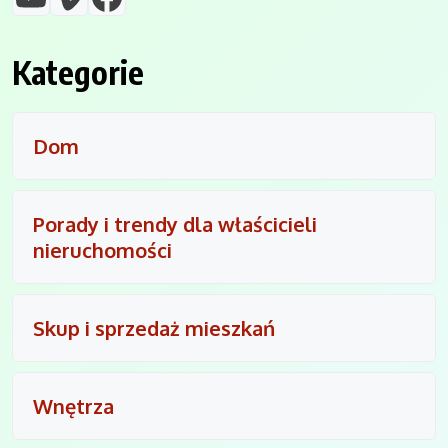
Kategorie
Dom
Porady i trendy dla właścicieli
nieruchomości
Skup i sprzedaż mieszkań
Wnętrza