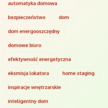
automatyka domowa
bezpieczeństwo
dom
dom energooszczędny
domowe biuro
efektywność energetyczna
eksmisja lokatora
home staging
inspiracje wnętrzarskie
inteligentny dom