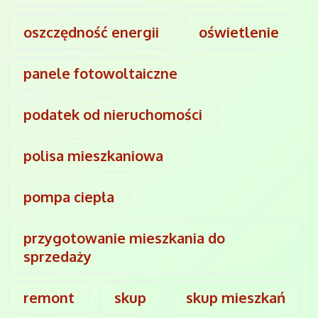
oszczędność energii
oświetlenie
panele fotowoltaiczne
podatek od nieruchomości
polisa mieszkaniowa
pompa ciepła
przygotowanie mieszkania do
sprzedaży
remont
skup
skup mieszkań