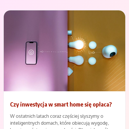
Czy inwestycja w smart home się opłaca?
W ostatnich latach coraz częściej słyszymy o
inteligentnych domach, które obiecują wygodę,