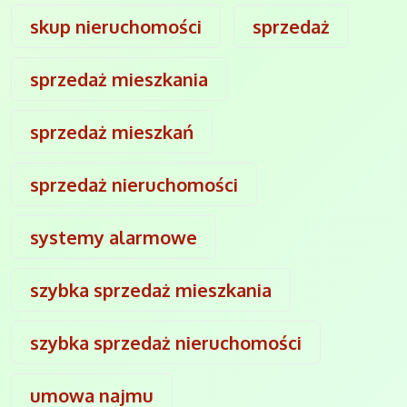
skup nieruchomości
sprzedaż
sprzedaż mieszkania
sprzedaż mieszkań
sprzedaż nieruchomości
systemy alarmowe
szybka sprzedaż mieszkania
szybka sprzedaż nieruchomości
umowa najmu