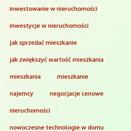
inwestowanie w nieruchomości
inwestycje w nieruchomości
jak sprzedać mieszkanie
jak zwiększyć wartość mieszkania
mieszkania
mieszkanie
najemcy
negocjacje cenowe
nieruchomości
nowoczesne technologie w domu