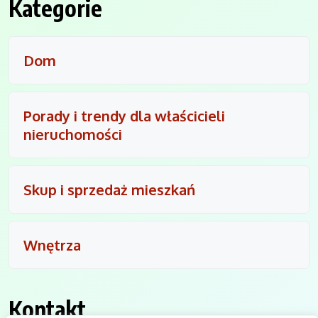
Kategorie
Dom
Porady i trendy dla właścicieli
nieruchomości
Skup i sprzedaż mieszkań
Wnętrza
Kontakt