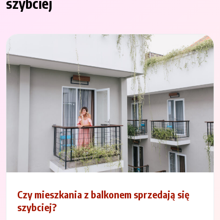
szybciej
Czy mieszkania z balkonem sprzedają się
szybciej?