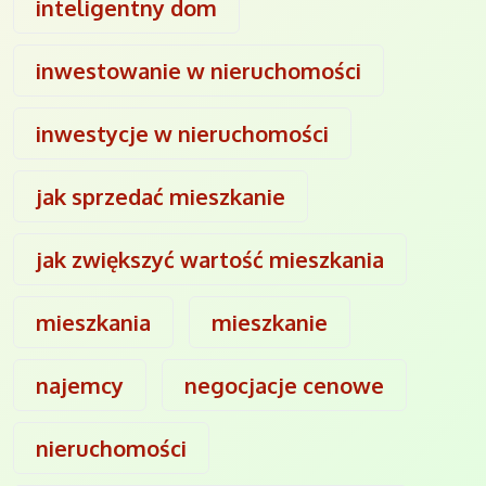
inteligentny dom
inwestowanie w nieruchomości
inwestycje w nieruchomości
jak sprzedać mieszkanie
jak zwiększyć wartość mieszkania
mieszkania
mieszkanie
najemcy
negocjacje cenowe
nieruchomości