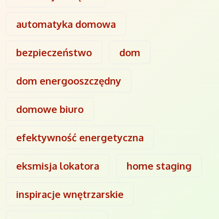
automatyka domowa
bezpieczeństwo
dom
dom energooszczędny
domowe biuro
efektywność energetyczna
eksmisja lokatora
home staging
inspiracje wnętrzarskie