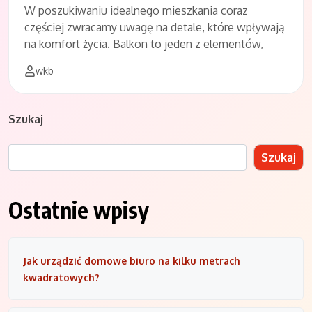
W poszukiwaniu idealnego mieszkania coraz
częściej zwracamy uwagę na detale, które wpływają
na komfort życia. Balkon to jeden z elementów,
wkb
Szukaj
Szukaj
Ostatnie wpisy
Jak urządzić domowe biuro na kilku metrach
kwadratowych?