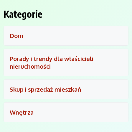
Kategorie
Dom
Porady i trendy dla właścicieli
nieruchomości
Skup i sprzedaż mieszkań
Wnętrza