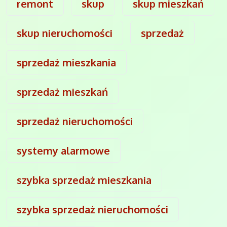
remont
skup
skup mieszkań
skup nieruchomości
sprzedaż
sprzedaż mieszkania
sprzedaż mieszkań
sprzedaż nieruchomości
systemy alarmowe
szybka sprzedaż mieszkania
szybka sprzedaż nieruchomości