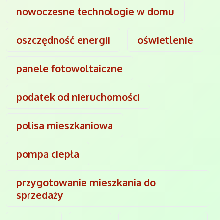
nowoczesne technologie w domu
oszczędność energii
oświetlenie
panele fotowoltaiczne
podatek od nieruchomości
polisa mieszkaniowa
pompa ciepła
przygotowanie mieszkania do
sprzedaży