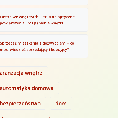
Lustra we wnętrzach – triki na optyczne
powiększenie i rozjaśnienie wnętrz
Sprzedaż mieszkania z dożywociem – co
musi wiedzieć sprzedający i kupujący?
aranżacja wnętrz
automatyka domowa
bezpieczeństwo
dom