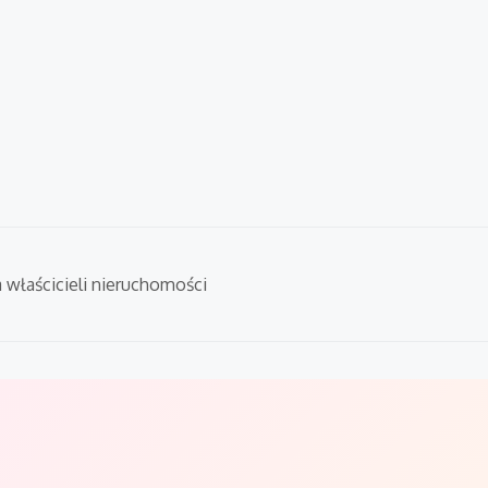
a właścicieli nieruchomości