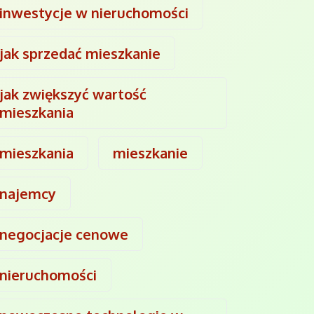
inwestycje w nieruchomości
jak sprzedać mieszkanie
jak zwiększyć wartość
mieszkania
mieszkania
mieszkanie
najemcy
negocjacje cenowe
nieruchomości