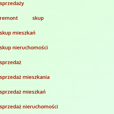
sprzedaży
remont
skup
skup mieszkań
skup nieruchomości
sprzedaż
sprzedaż mieszkania
sprzedaż mieszkań
sprzedaż nieruchomości