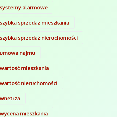
systemy alarmowe
szybka sprzedaż mieszkania
szybka sprzedaż nieruchomości
umowa najmu
wartość mieszkania
wartość nieruchomości
wnętrza
wycena mieszkania