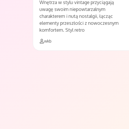
Wnętrza w stylu vintage przyciągają
uwagę swoim niepowtarzalnym
charakterem i nutą nostalgii, łącząc
elementy przeszłości z nowoczesnym
komfortem. Styl retro
wkb