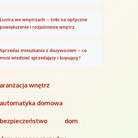
Lustra we wnętrzach – triki na optyczne
powiększenie i rozjaśnienie wnętrz
Sprzedaż mieszkania z dożywociem – co
musi wiedzieć sprzedający i kupujący?
aranżacja wnętrz
automatyka domowa
bezpieczeństwo
dom