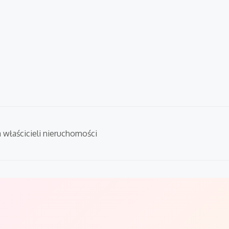
a właścicieli nieruchomości