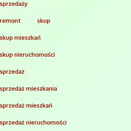
sprzedaży
remont
skup
skup mieszkań
skup nieruchomości
sprzedaż
sprzedaż mieszkania
sprzedaż mieszkań
sprzedaż nieruchomości