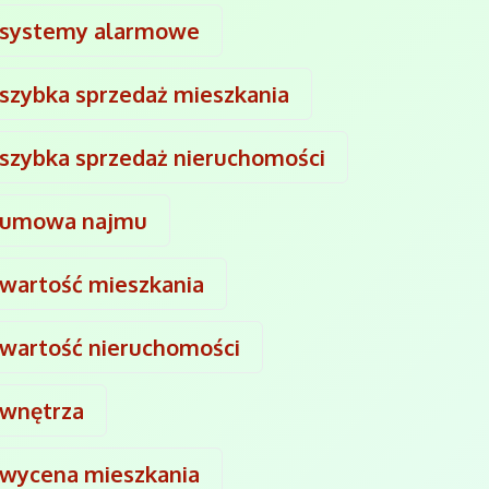
systemy alarmowe
szybka sprzedaż mieszkania
szybka sprzedaż nieruchomości
umowa najmu
wartość mieszkania
wartość nieruchomości
wnętrza
wycena mieszkania