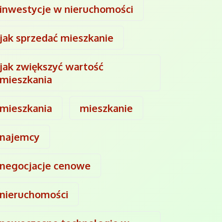
inwestycje w nieruchomości
jak sprzedać mieszkanie
jak zwiększyć wartość
mieszkania
mieszkania
mieszkanie
najemcy
negocjacje cenowe
nieruchomości