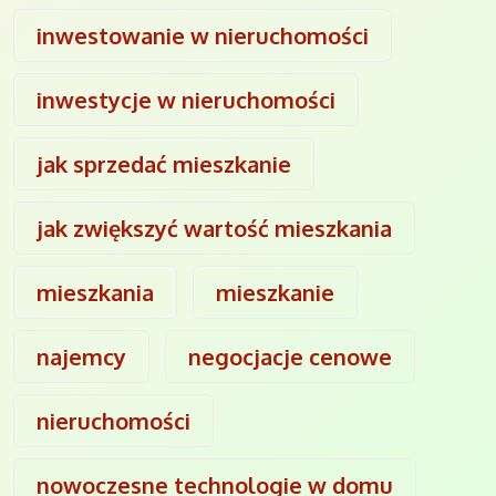
inwestowanie w nieruchomości
inwestycje w nieruchomości
jak sprzedać mieszkanie
jak zwiększyć wartość mieszkania
mieszkania
mieszkanie
najemcy
negocjacje cenowe
nieruchomości
nowoczesne technologie w domu