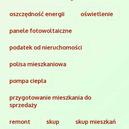
oszczędność energii
oświetlenie
panele fotowoltaiczne
podatek od nieruchomości
polisa mieszkaniowa
pompa ciepła
przygotowanie mieszkania do
sprzedaży
remont
skup
skup mieszkań