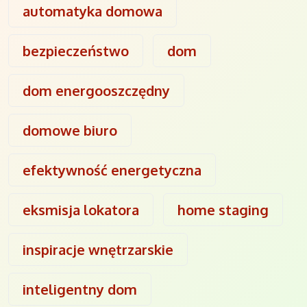
automatyka domowa
bezpieczeństwo
dom
dom energooszczędny
domowe biuro
efektywność energetyczna
eksmisja lokatora
home staging
inspiracje wnętrzarskie
inteligentny dom