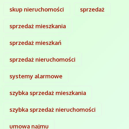
skup nieruchomości
sprzedaż
sprzedaż mieszkania
sprzedaż mieszkań
sprzedaż nieruchomości
systemy alarmowe
szybka sprzedaż mieszkania
szybka sprzedaż nieruchomości
umowa najmu