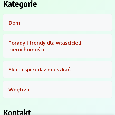
Kategorie
Dom
Porady i trendy dla właścicieli
nieruchomości
Skup i sprzedaż mieszkań
Wnętrza
Kontakt