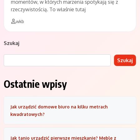
momentów, w których marzenia spotykają się z
rzeczywistością. To właśnie tutaj
wkb
Szukaj
Szukaj
Ostatnie wpisy
Jak urządzić domowe biuro na kilku metrach
kwadratowych?
Jak tanio urządzić pierwsze mieszkanie? Meble z