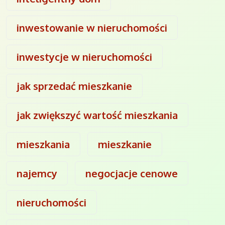
inwestowanie w nieruchomości
inwestycje w nieruchomości
jak sprzedać mieszkanie
jak zwiększyć wartość mieszkania
mieszkania
mieszkanie
najemcy
negocjacje cenowe
nieruchomości