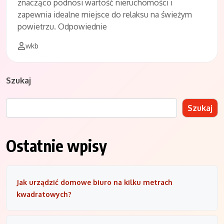
znacząco podnosi wartość nieruchomości i
zapewnia idealne miejsce do relaksu na świeżym
powietrzu. Odpowiednie
wkb
Szukaj
Szukaj
Ostatnie wpisy
Jak urządzić domowe biuro na kilku metrach
kwadratowych?