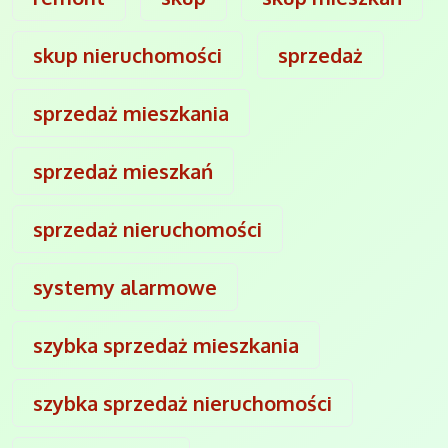
skup nieruchomości
sprzedaż
sprzedaż mieszkania
sprzedaż mieszkań
sprzedaż nieruchomości
systemy alarmowe
szybka sprzedaż mieszkania
szybka sprzedaż nieruchomości