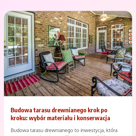
Budowa tarasu drewnianego krok po
kroku: wybór materiału i konserwacja
Budowa tarasu drewnianego to inwestycja, która