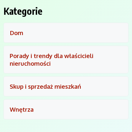
Kategorie
Dom
Porady i trendy dla właścicieli
nieruchomości
Skup i sprzedaż mieszkań
Wnętrza