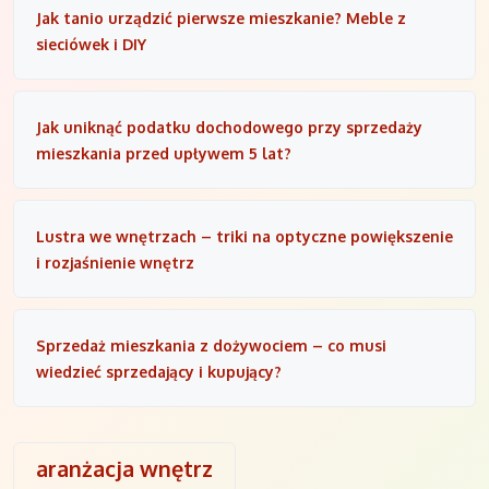
Jak tanio urządzić pierwsze mieszkanie? Meble z
sieciówek i DIY
Jak uniknąć podatku dochodowego przy sprzedaży
mieszkania przed upływem 5 lat?
Lustra we wnętrzach – triki na optyczne powiększenie
i rozjaśnienie wnętrz
Sprzedaż mieszkania z dożywociem – co musi
wiedzieć sprzedający i kupujący?
aranżacja wnętrz