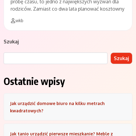
próbę czasu, to jedno z największych wyzwań dla
rodziców. Zamiast co dwa lata planować kosztowny
wkb
Szukaj
Szukaj
Ostatnie wpisy
Jak urządzić domowe biuro na kilku metrach
kwadratowych?
Jak tanio urządzić pierwsze mieszkanie? Meble z