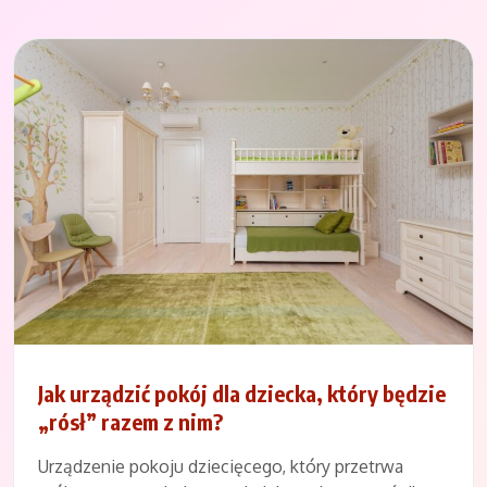
Jak urządzić pokój dla dziecka, który będzie
„rósł” razem z nim?
Urządzenie pokoju dziecięcego, który przetrwa