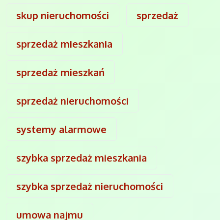
skup nieruchomości
sprzedaż
sprzedaż mieszkania
sprzedaż mieszkań
sprzedaż nieruchomości
systemy alarmowe
szybka sprzedaż mieszkania
szybka sprzedaż nieruchomości
umowa najmu