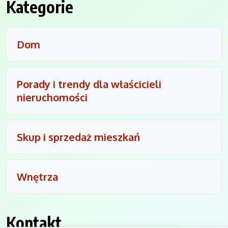
Kategorie
Dom
Porady i trendy dla właścicieli
nieruchomości
Skup i sprzedaż mieszkań
Wnętrza
Kontakt