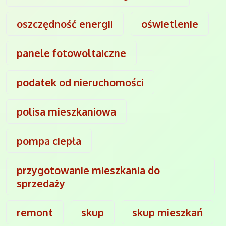
oszczędność energii
oświetlenie
panele fotowoltaiczne
podatek od nieruchomości
polisa mieszkaniowa
pompa ciepła
przygotowanie mieszkania do
sprzedaży
remont
skup
skup mieszkań