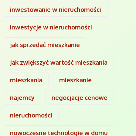
inwestowanie w nieruchomości
inwestycje w nieruchomości
jak sprzedać mieszkanie
jak zwiększyć wartość mieszkania
mieszkania
mieszkanie
najemcy
negocjacje cenowe
nieruchomości
nowoczesne technologie w domu