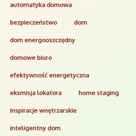
automatyka domowa
bezpieczeństwo
dom
dom energooszczędny
domowe biuro
efektywność energetyczna
eksmisja lokatora
home staging
inspiracje wnętrzarskie
inteligentny dom