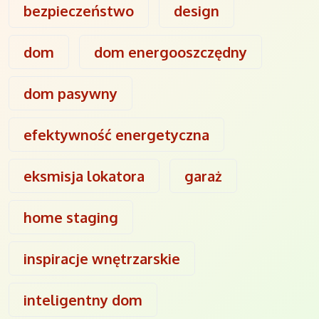
bezpieczeństwo
design
dom
dom energooszczędny
dom pasywny
efektywność energetyczna
eksmisja lokatora
garaż
home staging
inspiracje wnętrzarskie
inteligentny dom