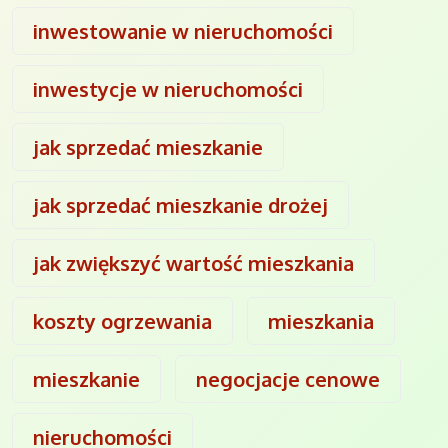
inwestowanie w nieruchomości
inwestycje w nieruchomości
jak sprzedać mieszkanie
jak sprzedać mieszkanie drożej
jak zwiększyć wartość mieszkania
koszty ogrzewania
mieszkania
mieszkanie
negocjacje cenowe
nieruchomości