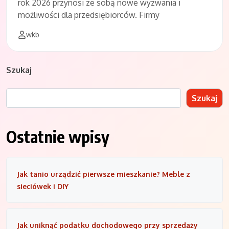
rok 2026 przynosi ze sobą nowe wyzwania i
możliwości dla przedsiębiorców. Firmy
wkb
Szukaj
Szukaj
Ostatnie wpisy
Jak tanio urządzić pierwsze mieszkanie? Meble z
sieciówek i DIY
Jak uniknąć podatku dochodowego przy sprzedaży