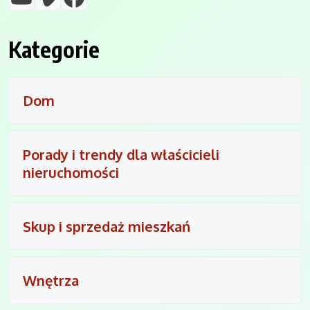
Kategorie
Dom
Porady i trendy dla właścicieli
nieruchomości
Skup i sprzedaż mieszkań
Wnętrza