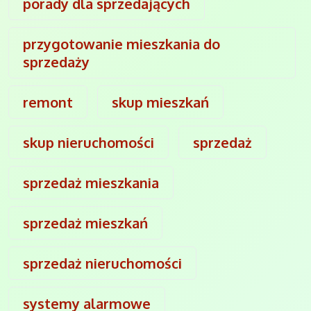
porady dla sprzedających
przygotowanie mieszkania do
sprzedaży
remont
skup mieszkań
skup nieruchomości
sprzedaż
sprzedaż mieszkania
sprzedaż mieszkań
sprzedaż nieruchomości
systemy alarmowe