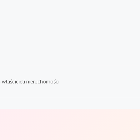
a właścicieli nieruchomości