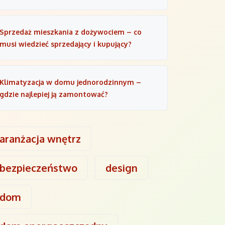
Sprzedaż mieszkania z dożywociem – co
musi wiedzieć sprzedający i kupujący?
Klimatyzacja w domu jednorodzinnym –
gdzie najlepiej ją zamontować?
aranżacja wnętrz
bezpieczeństwo
design
dom