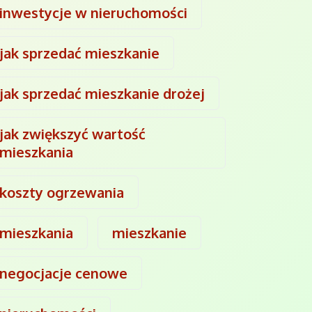
inwestycje w nieruchomości
jak sprzedać mieszkanie
jak sprzedać mieszkanie drożej
jak zwiększyć wartość
mieszkania
koszty ogrzewania
mieszkania
mieszkanie
negocjacje cenowe