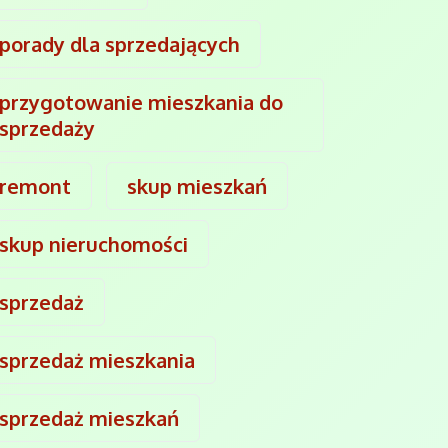
porady dla sprzedających
przygotowanie mieszkania do
sprzedaży
remont
skup mieszkań
skup nieruchomości
sprzedaż
sprzedaż mieszkania
sprzedaż mieszkań