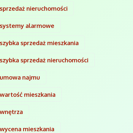
sprzedaż nieruchomości
systemy alarmowe
szybka sprzedaż mieszkania
szybka sprzedaż nieruchomości
umowa najmu
wartość mieszkania
wnętrza
wycena mieszkania