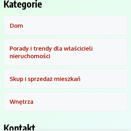
Kategorie
Dom
Porady i trendy dla właścicieli
nieruchomości
Skup i sprzedaż mieszkań
Wnętrza
Kontakt