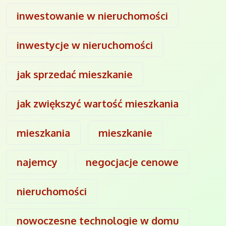
inwestowanie w nieruchomości
inwestycje w nieruchomości
jak sprzedać mieszkanie
jak zwiększyć wartość mieszkania
mieszkania
mieszkanie
najemcy
negocjacje cenowe
nieruchomości
nowoczesne technologie w domu