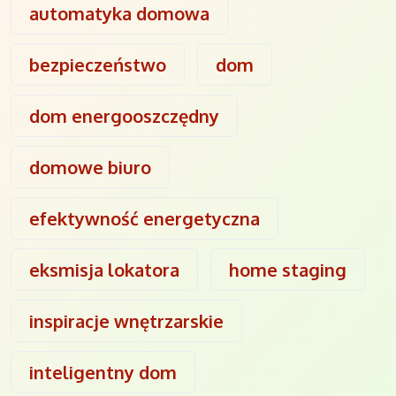
automatyka domowa
bezpieczeństwo
dom
dom energooszczędny
domowe biuro
efektywność energetyczna
eksmisja lokatora
home staging
inspiracje wnętrzarskie
inteligentny dom