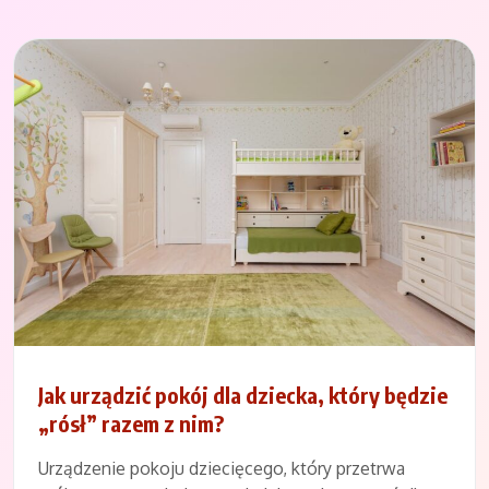
Jak urządzić pokój dla dziecka, który będzie
„rósł” razem z nim?
Urządzenie pokoju dziecięcego, który przetrwa