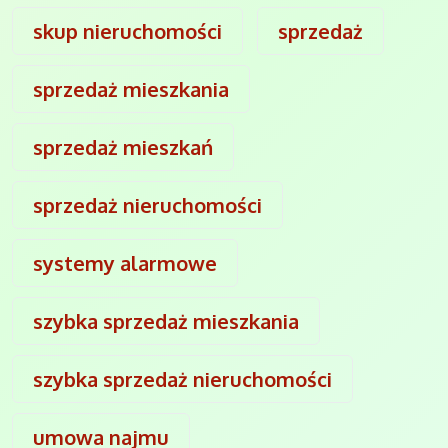
skup nieruchomości
sprzedaż
sprzedaż mieszkania
sprzedaż mieszkań
sprzedaż nieruchomości
systemy alarmowe
szybka sprzedaż mieszkania
szybka sprzedaż nieruchomości
umowa najmu