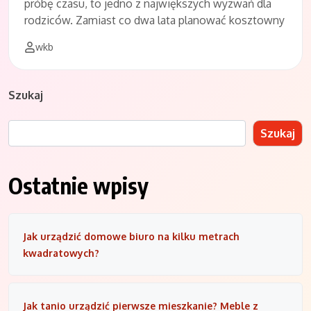
próbę czasu, to jedno z największych wyzwań dla
rodziców. Zamiast co dwa lata planować kosztowny
wkb
Szukaj
Szukaj
Ostatnie wpisy
Jak urządzić domowe biuro na kilku metrach
kwadratowych?
Jak tanio urządzić pierwsze mieszkanie? Meble z