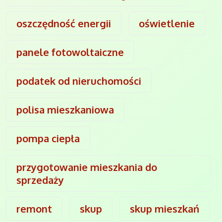
oszczędność energii
oświetlenie
panele fotowoltaiczne
podatek od nieruchomości
polisa mieszkaniowa
pompa ciepła
przygotowanie mieszkania do
sprzedaży
remont
skup
skup mieszkań