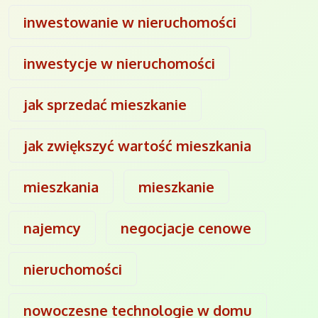
inwestowanie w nieruchomości
inwestycje w nieruchomości
jak sprzedać mieszkanie
jak zwiększyć wartość mieszkania
mieszkania
mieszkanie
najemcy
negocjacje cenowe
nieruchomości
nowoczesne technologie w domu