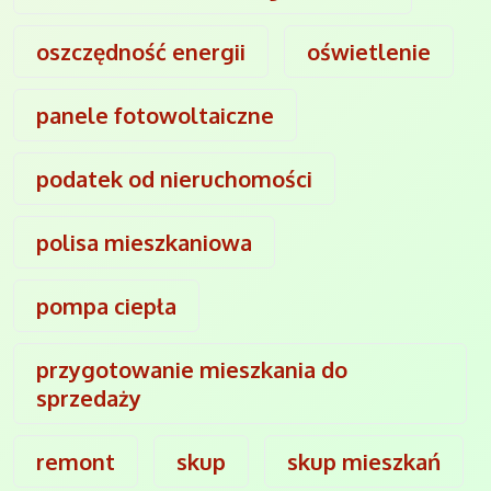
oszczędność energii
oświetlenie
panele fotowoltaiczne
podatek od nieruchomości
polisa mieszkaniowa
pompa ciepła
przygotowanie mieszkania do
sprzedaży
remont
skup
skup mieszkań