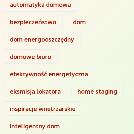
automatyka domowa
bezpieczeństwo
dom
dom energooszczędny
domowe biuro
efektywność energetyczna
eksmisja lokatora
home staging
inspiracje wnętrzarskie
inteligentny dom