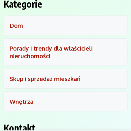
Kategorie
Dom
Porady i trendy dla właścicieli
nieruchomości
Skup i sprzedaż mieszkań
Wnętrza
Kontakt