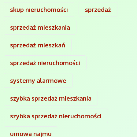
skup nieruchomości
sprzedaż
sprzedaż mieszkania
sprzedaż mieszkań
sprzedaż nieruchomości
systemy alarmowe
szybka sprzedaż mieszkania
szybka sprzedaż nieruchomości
umowa najmu