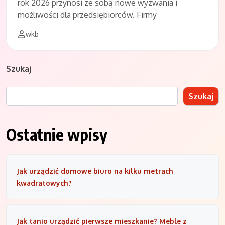
rok 2026 przynosi ze sobą nowe wyzwania i
możliwości dla przedsiębiorców. Firmy
wkb
Szukaj
Szukaj
Ostatnie wpisy
Jak urządzić domowe biuro na kilku metrach
kwadratowych?
Jak tanio urządzić pierwsze mieszkanie? Meble z