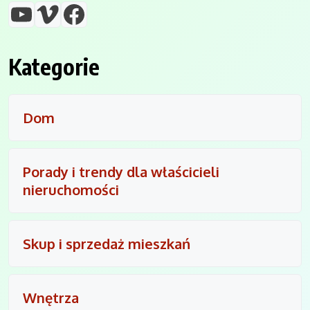
YouTube
Vimeo
Facebook
Kategorie
Dom
Porady i trendy dla właścicieli
nieruchomości
Skup i sprzedaż mieszkań
Wnętrza