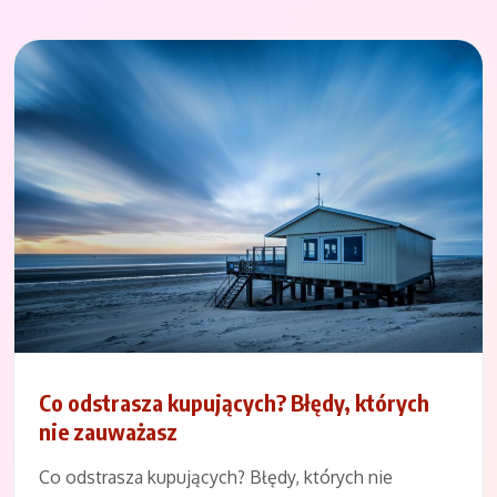
Co odstrasza kupujących? Błędy, których
nie zauważasz
Co odstrasza kupujących? Błędy, których nie