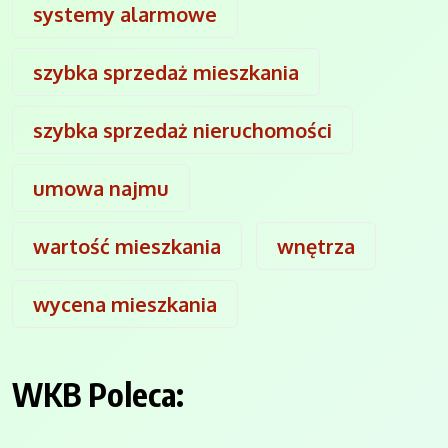
systemy alarmowe
szybka sprzedaż mieszkania
szybka sprzedaż nieruchomości
umowa najmu
wartość mieszkania
wnętrza
wycena mieszkania
WKB Poleca: