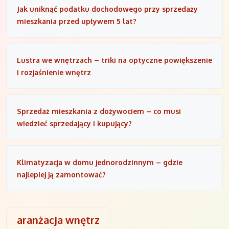
Jak uniknąć podatku dochodowego przy sprzedaży
mieszkania przed upływem 5 lat?
Lustra we wnętrzach – triki na optyczne powiększenie
i rozjaśnienie wnętrz
Sprzedaż mieszkania z dożywociem – co musi
wiedzieć sprzedający i kupujący?
Klimatyzacja w domu jednorodzinnym – gdzie
najlepiej ją zamontować?
aranżacja wnętrz