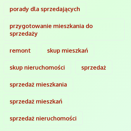
porady dla sprzedających
przygotowanie mieszkania do
sprzedaży
remont
skup mieszkań
skup nieruchomości
sprzedaż
sprzedaż mieszkania
sprzedaż mieszkań
sprzedaż nieruchomości