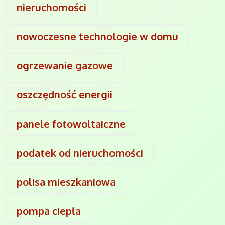
nieruchomości
nowoczesne technologie w domu
ogrzewanie gazowe
oszczędność energii
panele fotowoltaiczne
podatek od nieruchomości
polisa mieszkaniowa
pompa ciepła