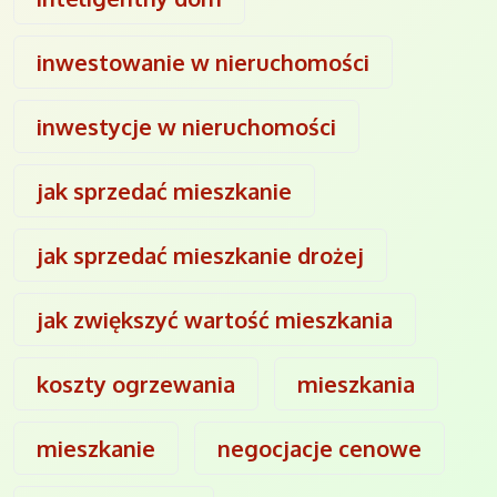
inwestowanie w nieruchomości
inwestycje w nieruchomości
jak sprzedać mieszkanie
jak sprzedać mieszkanie drożej
jak zwiększyć wartość mieszkania
koszty ogrzewania
mieszkania
mieszkanie
negocjacje cenowe