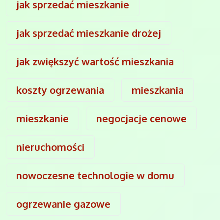
jak sprzedać mieszkanie
jak sprzedać mieszkanie drożej
jak zwiększyć wartość mieszkania
koszty ogrzewania
mieszkania
mieszkanie
negocjacje cenowe
nieruchomości
nowoczesne technologie w domu
ogrzewanie gazowe