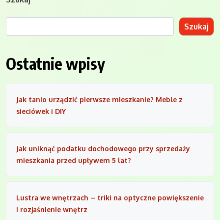
Szukaj
Ostatnie wpisy
Jak tanio urządzić pierwsze mieszkanie? Meble z
sieciówek i DIY
Jak uniknąć podatku dochodowego przy sprzedaży
mieszkania przed upływem 5 lat?
Lustra we wnętrzach – triki na optyczne powiększenie
i rozjaśnienie wnętrz