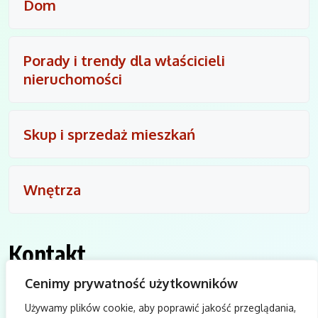
Dom
Porady i trendy dla właścicieli
nieruchomości
Skup i sprzedaż mieszkań
Wnętrza
Kontakt
Cenimy prywatność użytkowników
biuro@idol-wkb.pl
Używamy plików cookie, aby poprawić jakość przeglądania,