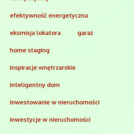
efektywność energetyczna
eksmisja lokatora
garaż
home staging
inspiracje wnętrzarskie
inteligentny dom
inwestowanie w nieruchomości
inwestycje w nieruchomości