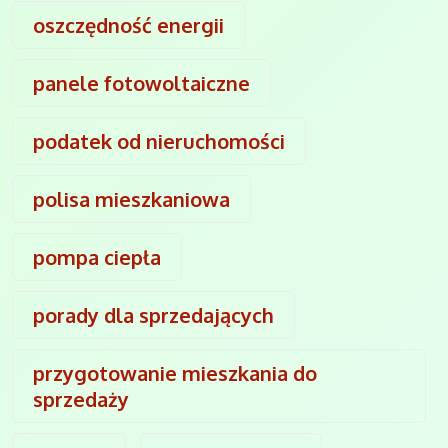
oszczędność energii
panele fotowoltaiczne
podatek od nieruchomości
polisa mieszkaniowa
pompa ciepła
porady dla sprzedających
przygotowanie mieszkania do
sprzedaży