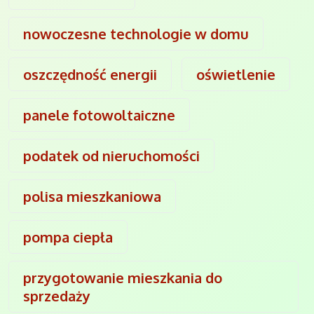
nowoczesne technologie w domu
oszczędność energii
oświetlenie
panele fotowoltaiczne
podatek od nieruchomości
polisa mieszkaniowa
pompa ciepła
przygotowanie mieszkania do
sprzedaży