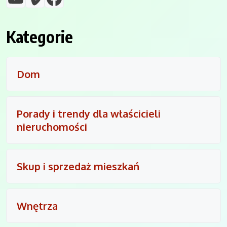
Kategorie
Dom
Porady i trendy dla właścicieli
nieruchomości
Skup i sprzedaż mieszkań
Wnętrza