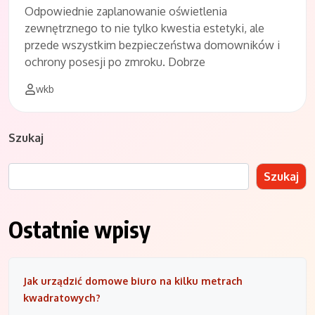
Odpowiednie zaplanowanie oświetlenia
zewnętrznego to nie tylko kwestia estetyki, ale
przede wszystkim bezpieczeństwa domowników i
ochrony posesji po zmroku. Dobrze
wkb
Szukaj
Szukaj
Ostatnie wpisy
Jak urządzić domowe biuro na kilku metrach
kwadratowych?