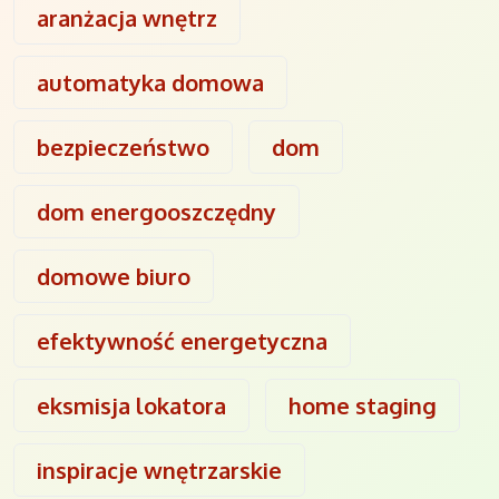
aranżacja wnętrz
automatyka domowa
bezpieczeństwo
dom
dom energooszczędny
domowe biuro
efektywność energetyczna
eksmisja lokatora
home staging
inspiracje wnętrzarskie