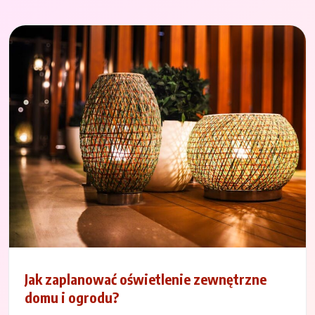
Jak zaplanować oświetlenie zewnętrzne
domu i ogrodu?