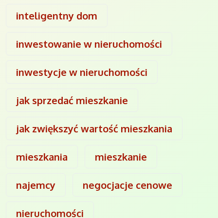
inteligentny dom
inwestowanie w nieruchomości
inwestycje w nieruchomości
jak sprzedać mieszkanie
jak zwiększyć wartość mieszkania
mieszkania
mieszkanie
najemcy
negocjacje cenowe
nieruchomości