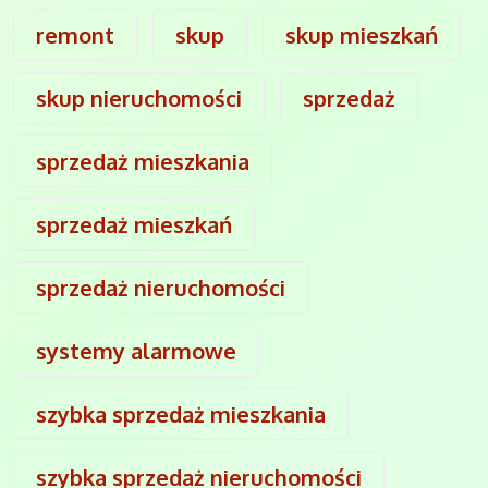
remont
skup
skup mieszkań
skup nieruchomości
sprzedaż
sprzedaż mieszkania
sprzedaż mieszkań
sprzedaż nieruchomości
systemy alarmowe
szybka sprzedaż mieszkania
szybka sprzedaż nieruchomości