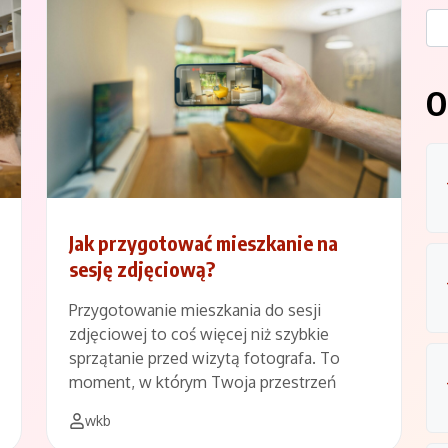
O
Jak przygotować mieszkanie na
sesję zdjęciową?
Przygotowanie mieszkania do sesji
zdjęciowej to coś więcej niż szybkie
sprzątanie przed wizytą fotografa. To
moment, w którym Twoja przestrzeń
wkb