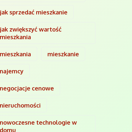
jak sprzedać mieszkanie
jak zwiększyć wartość
mieszkania
mieszkania
mieszkanie
najemcy
negocjacje cenowe
nieruchomości
nowoczesne technologie w
domu