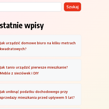
Szukaj
statnie wpisy
Jak urządzić domowe biuro na kilku metrach
kwadratowych?
Jak tanio urządzić pierwsze mieszkanie?
Meble z sieciówek i DIY
Jak uniknąć podatku dochodowego przy
sprzedaży mieszkania przed upływem 5 lat?