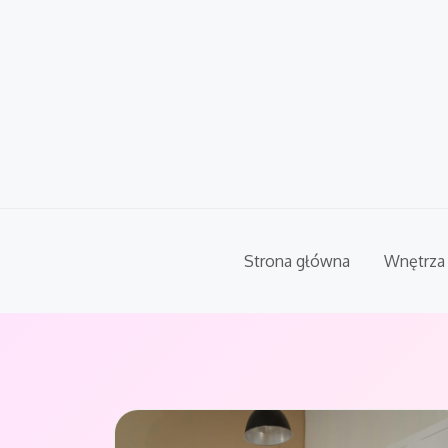
Skip
to
content
Strona główna
Wnętrza