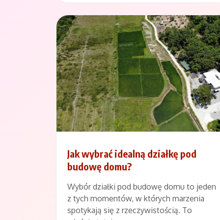
Jak wybrać idealną działkę pod
budowę domu?
Wybór działki pod budowę domu to jeden
z tych momentów, w których marzenia
spotykają się z rzeczywistością. To