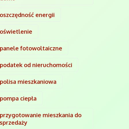
oszczędność energii
oświetlenie
panele fotowoltaiczne
podatek od nieruchomości
polisa mieszkaniowa
pompa ciepła
przygotowanie mieszkania do
sprzedaży