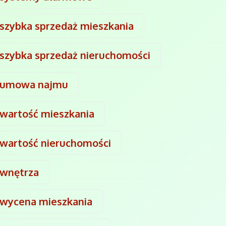
szybka sprzedaż mieszkania
szybka sprzedaż nieruchomości
umowa najmu
wartość mieszkania
wartość nieruchomości
wnętrza
wycena mieszkania