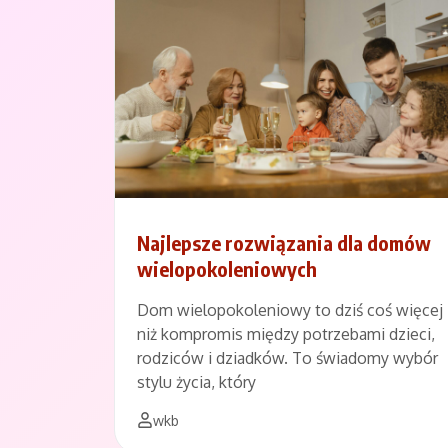
Najlepsze rozwiązania dla domów
wielopokoleniowych
Dom wielopokoleniowy to dziś coś więcej
niż kompromis między potrzebami dzieci,
rodziców i dziadków. To świadomy wybór
stylu życia, który
wkb