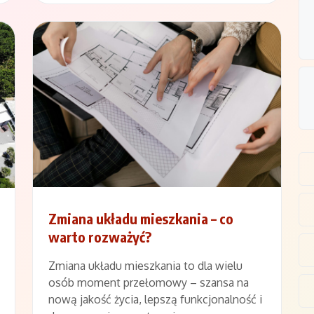
Zmiana układu mieszkania – co
warto rozważyć?
Zmiana układu mieszkania to dla wielu
osób moment przełomowy – szansa na
nową jakość życia, lepszą funkcjonalność i