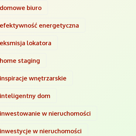
domowe biuro
efektywność energetyczna
eksmisja lokatora
home staging
inspiracje wnętrzarskie
inteligentny dom
inwestowanie w nieruchomości
inwestycje w nieruchomości