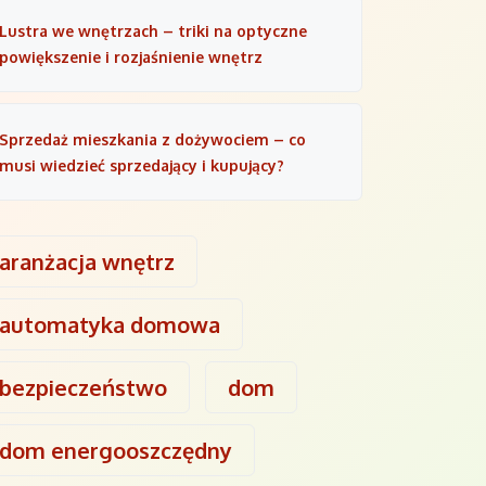
Lustra we wnętrzach – triki na optyczne
powiększenie i rozjaśnienie wnętrz
Sprzedaż mieszkania z dożywociem – co
musi wiedzieć sprzedający i kupujący?
aranżacja wnętrz
automatyka domowa
bezpieczeństwo
dom
dom energooszczędny