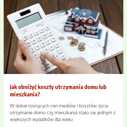
Jak obniżyć koszty utrzymania domu lub
mieszkania?
W dobie rosnących cen mediów i kosztów życia
utrzymanie domu czy mieszkania stało się jednym z
większych wydatków dla wielu