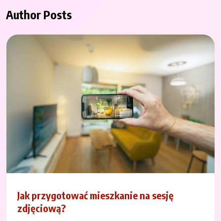
Author Posts
Jak przygotować mieszkanie na sesję
zdjęciową?